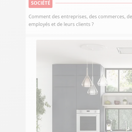
SOCIÉTÉ
Comment des entreprises, des commerces, des a
employés et de leurs clients ?