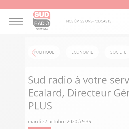
NOS ÉMISSIONS-PODCASTS
POLITIQUE
ECONOMIE
SOCIÉTÉ
Sud radio à votre serv
Ecalard, Directeur G
PLUS
mardi 27 octobre 2020 à 9:36