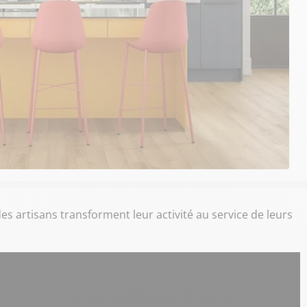
 artisans transforment leur activité au service de leurs