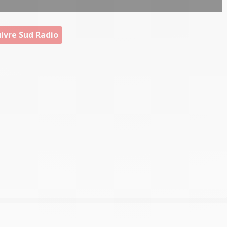
ivre Sud Radio