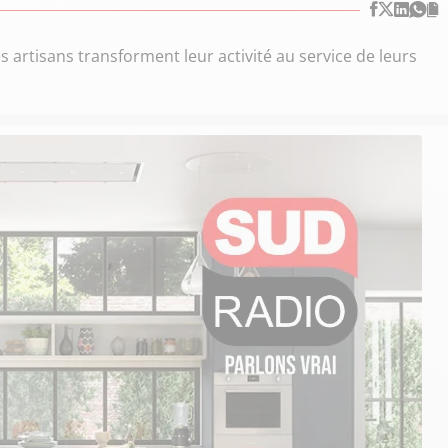
rtisans transforment leur activité au service de leurs