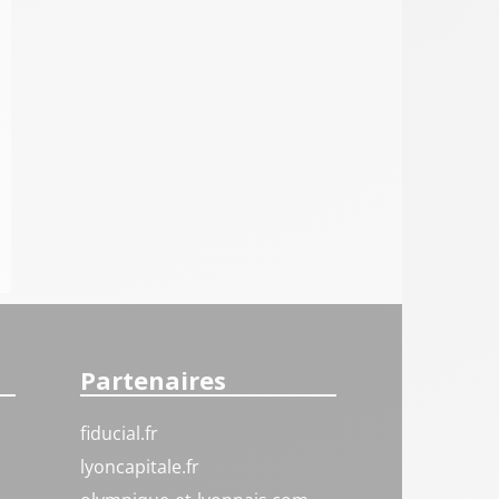
Partenaires
fiducial.fr
lyoncapitale.fr