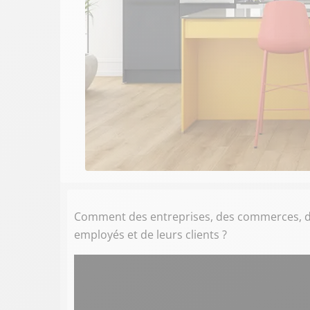
Comment des entreprises, des commerces, des
employés et de leurs clients ?