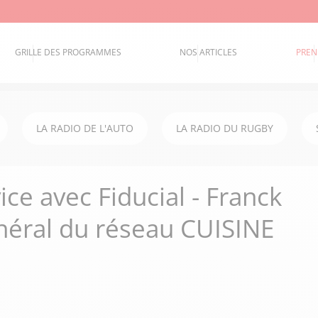
GRILLE DES PROGRAMMES
NOS ARTICLES
PREN
LA RADIO DE L'AUTO
LA RADIO DU RUGBY
ice avec Fiducial - Franck
énéral du réseau CUISINE