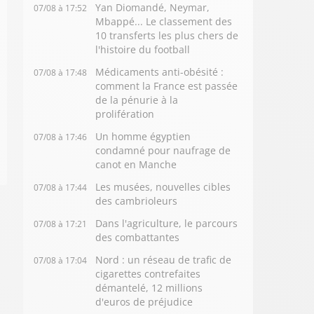
Yan Diomandé, Neymar,
07/08 à 17:52
Mbappé... Le classement des
10 transferts les plus chers de
l'histoire du football
Médicaments anti-obésité :
07/08 à 17:48
comment la France est passée
de la pénurie à la
prolifération
Un homme égyptien
07/08 à 17:46
condamné pour naufrage de
canot en Manche
Les musées, nouvelles cibles
07/08 à 17:44
des cambrioleurs
Dans l'agriculture, le parcours
07/08 à 17:21
des combattantes
Nord : un réseau de trafic de
07/08 à 17:04
cigarettes contrefaites
démantelé, 12 millions
d'euros de préjudice