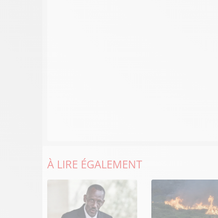
À LIRE ÉGALEMENT