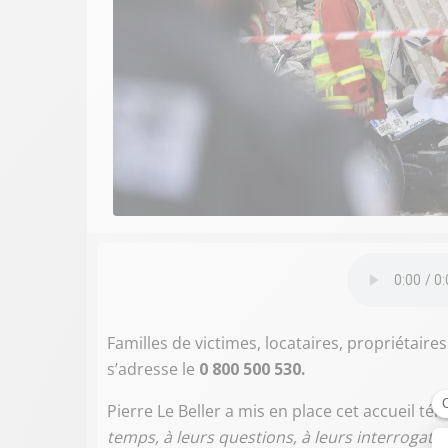
Familles de victimes, locataires, propriétair
s’adresse le
0 800 500 530.
Pierre Le Beller a mis en place cet accueil té
temps, à leurs questions, à leurs interrogat