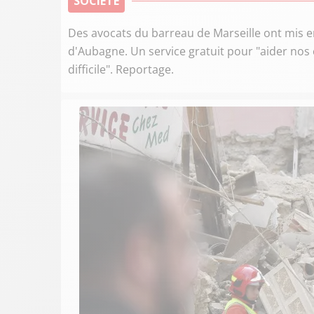
SOCIÉTÉ
Des avocats du barreau de Marseille ont mis en
d'Aubagne. Un service gratuit pour "aider no
difficile". Reportage.