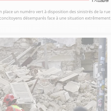
 place un numéro vert à disposition des sinistrés de la rue
s concitoyens désemparés face à une situation extrêmement