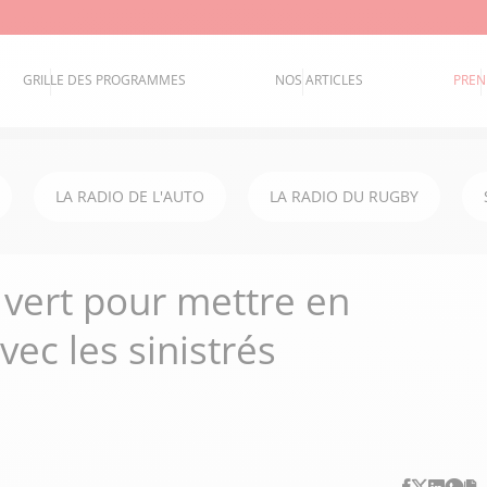
GRILLE DES PROGRAMMES
NOS ARTICLES
PREN
LA RADIO DE L'AUTO
LA RADIO DU RUGBY
 vert pour mettre en
vec les sinistrés