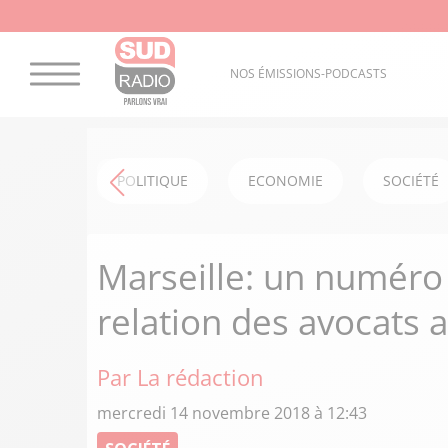
NOS ÉMISSIONS-PODCASTS
POLITIQUE
ECONOMIE
SOCIÉTÉ
Marseille: un numéro
relation des avocats a
Par La rédaction
mercredi 14 novembre 2018 à 12:43