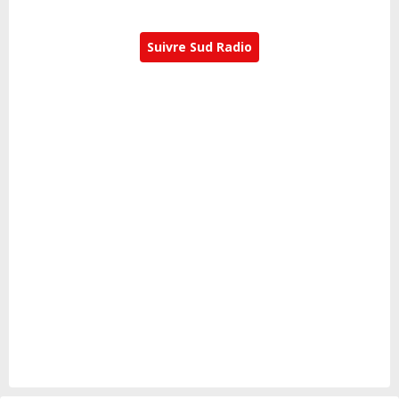
Suivre Sud Radio