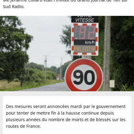
Sud Radio.
Des mesures seront annoncées mardi par le gouvernement
pour tenter de mettre fin à la hausse continue depuis
plusieurs années du nombre de morts et de blessés sur les
routes de France.