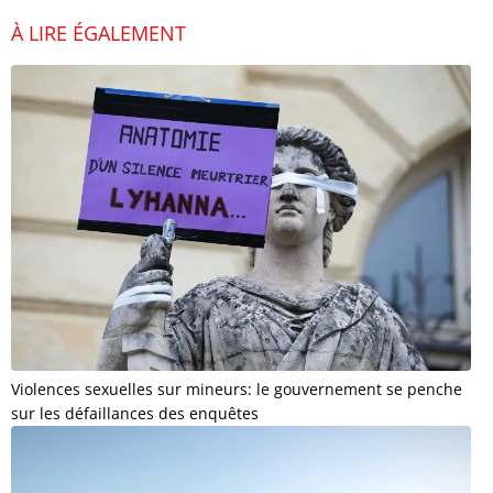
À LIRE ÉGALEMENT
Violences sexuelles sur mineurs: le gouvernement se penche
sur les défaillances des enquêtes