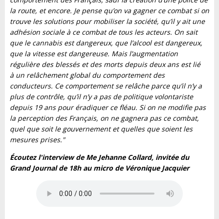
la route, et encore. Je pense qu’on va gagner ce combat si on
trouve les solutions pour mobiliser la société, qu’il y ait une
adhésion sociale à ce combat de tous les acteurs. On sait
que le cannabis est dangereux, que l’alcool est dangereux,
que la vitesse est dangereuse. Mais l’augmentation
régulière des blessés et des morts depuis deux ans est lié
à un relâchement global du comportement des
conducteurs. Ce comportement se relâche parce qu’il n’y a
plus de contrôle, qu’il n’y a pas de politique volontariste
depuis 19 ans pour éradiquer ce fléau. Si on ne modifie pas
la perception des Français, on ne gagnera pas ce combat,
quel que soit le gouvernement et quelles que soient les
mesures prises."
Écoutez l'interview de Me Jehanne Collard, invitée du
Grand Journal de 18h au micro de Véronique Jacquier