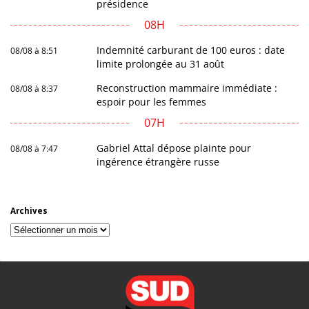
présidence
08H
Indemnité carburant de 100 euros : date
08/08 à 8:51
limite prolongée au 31 août
Reconstruction mammaire immédiate :
08/08 à 8:37
espoir pour les femmes
07H
Gabriel Attal dépose plainte pour
08/08 à 7:47
ingérence étrangère russe
Archives
Archives