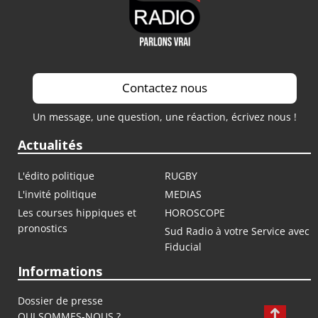
Contactez nous
Un message, une question, une réaction, écrivez nous !
Actualités
L'édito politique
RUGBY
L'invité politique
MEDIAS
Les courses hippiques et
HOROSCOPE
pronostics
Sud Radio à votre Service avec
Fiducial
Informations
Dossier de presse
QUI SOMMES-NOUS ?