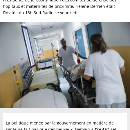
hôpitaux et maternités de proximité, Hélène Derrien était
l’invitée du 18h Sud Radio ce vendredi.
La politique menée par le gouvernement en matière de
santé ne fait pas que des heureux. Demain à
Creil
(Oise),