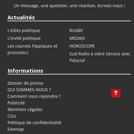
Un message, une question, une réaction, écrivez nous !
Actualités
L'édito politique
RUGBY
L'invité politique
MEDIAS
Les courses hippiques et
HOROSCOPE
pronostics
Sud Radio à votre Service avec
Fiducial
Informations
Dossier de presse
QUI SOMMES-NOUS ?
Comment nous rejoindre ?
Publicité
Mentions Légales
CGU
Politique de confidentialité
Sitemap