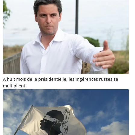
A huit mois de la présidentielle, les ingérences russes se
multiplient