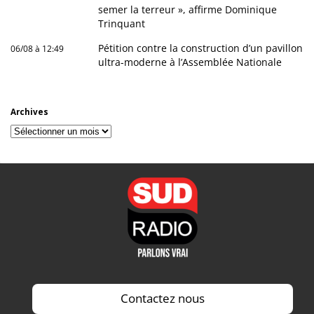
semer la terreur », affirme Dominique
Trinquant
Pétition contre la construction d’un pavillon
06/08 à 12:49
ultra-moderne à l’Assemblée Nationale
Archives
Archives
Contactez nous