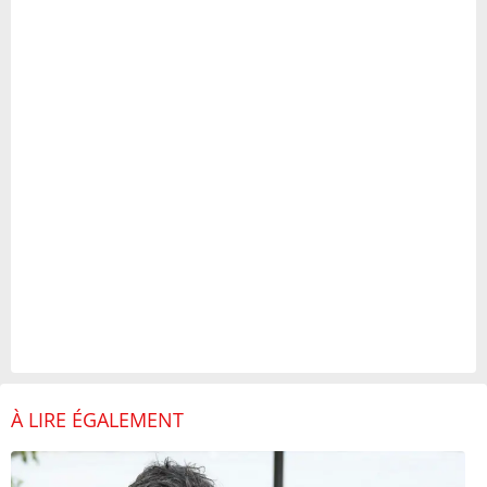
À LIRE ÉGALEMENT