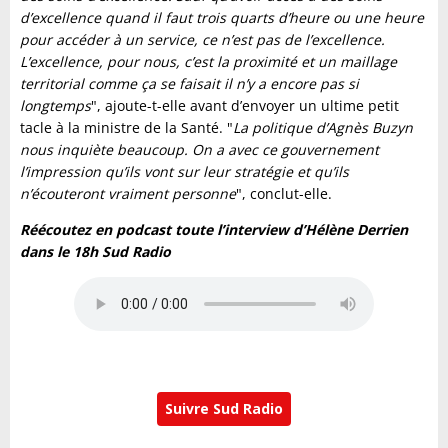
d’excellence quand il faut trois quarts d’heure ou une heure
pour accéder à un service, ce n’est pas de l’excellence.
L’excellence, pour nous, c’est la proximité et un maillage
territorial comme ça se faisait il n’y a encore pas si
longtemps
", ajoute-t-elle avant d’envoyer un ultime petit
tacle à la ministre de la Santé. "
La politique d’Agnès Buzyn
nous inquiète beaucoup. On a avec ce gouvernement
l’impression qu’ils vont sur leur stratégie et qu’ils
n’écouteront vraiment personne
", conclut-elle.
Réécoutez en podcast toute l’interview d’Hélène Derrien
dans le 18h Sud Radio
Suivre Sud Radio