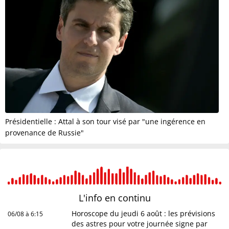
Présidentielle : Attal à son tour visé par "une ingérence en
provenance de Russie"
L'info en
continu
Horoscope du jeudi 6 août : les prévisions
06/08 à 6:15
des astres pour votre journée signe par