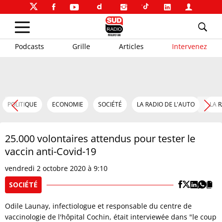
Podcasts
Grille
Articles
Intervenez
POLITIQUE
ECONOMIE
SOCIÉTÉ
LA RADIO DE L'AUTO
LA 
25.000 volontaires attendus pour tester le
vaccin anti-Covid-19
vendredi 2 octobre 2020 à 9:10
SOCIÉTÉ
Odile Launay, infectiologue et responsable du centre de
vaccinologie de l'hôpital Cochin, était interviewée dans "le coup