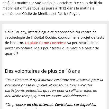
de fil du matin" sur Sud Radio le 2 octobre. "Le coup de fil du
matin" est diffusé tous les jours à 7h12 dans la matinale
animée par Cécile de Ménibus et Patrick Roger.
Odile Launay, infectiologue et responsable du centre de
vaccinologie de l'hôpital Cochin, coordonne le projet de tests
de l'Inserm.
La plate-forme Covireivac
va permettre de se
porter volontaire. Mais pour tester quel vaccin à partir de
quand ?
Des volontaires de plus de 18 ans
"Pour l’instant, il n’y a aucune certitude sur le vaccin pour la
première phase du projet. Nous souhaitons avoir des
participants potentiels que l’on pourra solliciter dans un
deuxième temps, quand les essais vont démarrer."
"On propose
un site internet, Covireivac, sur lequel les