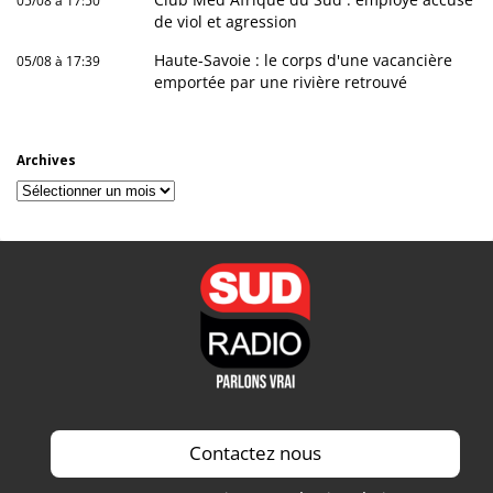
05/08 à 17:50
de viol et agression
Haute-Savoie : le corps d'une vacancière
05/08 à 17:39
emportée par une rivière retrouvé
Archives
Archives
Contactez nous