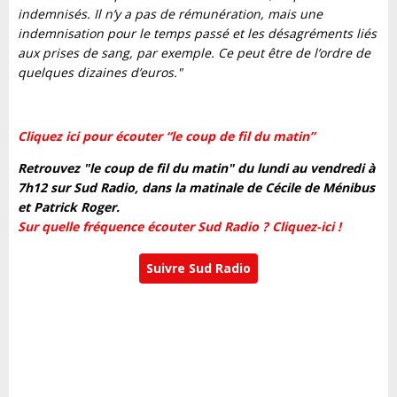
indemnisés. Il n’y a pas de rémunération, mais une
indemnisation pour le temps passé et les désagréments liés
aux prises de sang, par exemple. Ce peut être de l’ordre de
quelques dizaines d’euros."
Cliquez ici pour écouter “le coup de fil du matin”
Retrouvez "le coup de fil du matin" du lundi au vendredi à
7h12 sur Sud Radio, dans la matinale de Cécile de Ménibus
et Patrick Roger.
Sur quelle fréquence écouter Sud Radio ? Cliquez-ici !
Suivre Sud Radio