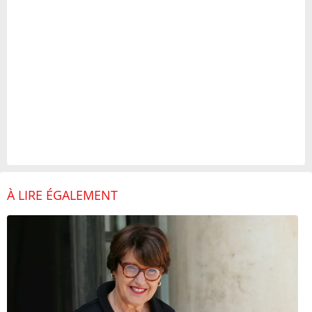
À LIRE ÉGALEMENT