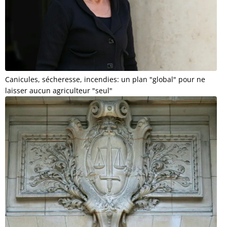
Canicules, sécheresse, incendies: un plan "global" pour ne
laisser aucun agriculteur "seul"