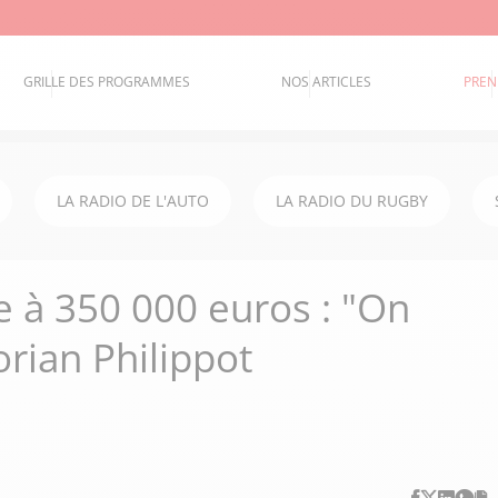
GRILLE DES PROGRAMMES
NOS ARTICLES
PREN
LA RADIO DE L'AUTO
LA RADIO DU RUGBY
e à 350 000 euros : "On
lorian Philippot