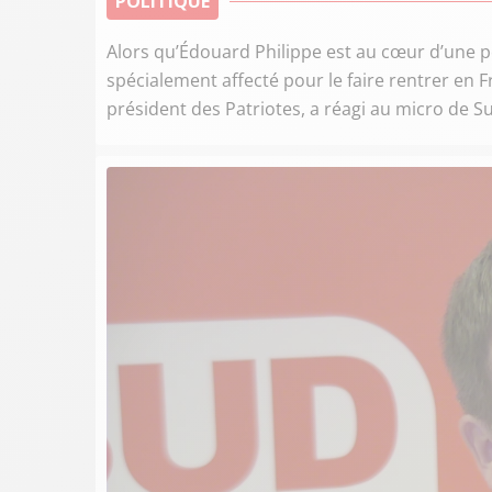
POLITIQUE
Alors qu’Édouard Philippe est au cœur d’une p
spécialement affecté pour le faire rentrer en F
président des Patriotes, a réagi au micro de S