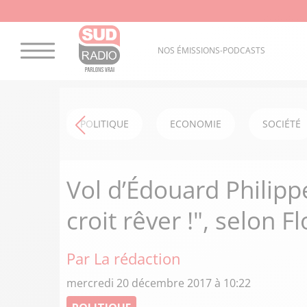
NOS ÉMISSIONS-PODCASTS
POLITIQUE
ECONOMIE
SOCIÉTÉ
Vol d’Édouard Philipp
croit rêver !", selon F
Par La rédaction
mercredi 20 décembre 2017 à 10:22