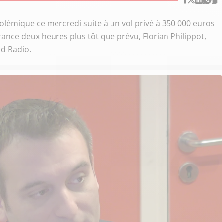
olémique ce mercredi suite à un vol privé à 350 000 euros
rance deux heures plus tôt que prévu, Florian Philippot,
ud Radio.