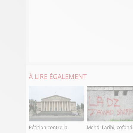
À LIRE ÉGALEMENT
Pétition contre la
Mehdi Laribi, cofond