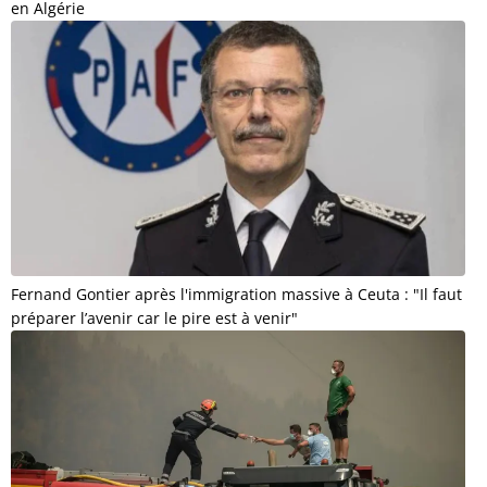
en Algérie
Fernand Gontier après l'immigration massive à Ceuta : "Il faut
préparer l’avenir car le pire est à venir"