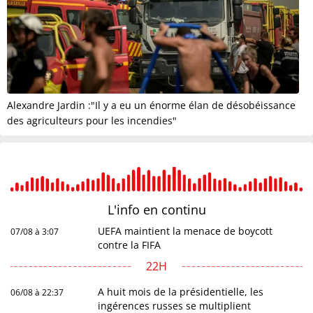
Alexandre Jardin :"Il y a eu un énorme élan de désobéissance
des agriculteurs pour les incendies"
L'info en
continu
UEFA maintient la menace de boycott
07/08 à 3:07
contre la FIFA
22H
A huit mois de la présidentielle, les
06/08 à 22:37
ingérences russes se multiplient