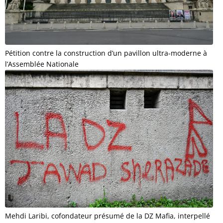
Pétition contre la construction d’un pavillon ultra-moderne à
l’Assemblée Nationale
Mehdi Laribi, cofondateur présumé de la DZ Mafia, interpellé