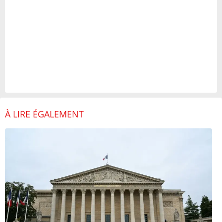
À LIRE ÉGALEMENT