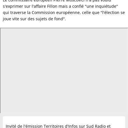
s'exprimer sur l'affaire Fillon mais a confié "une inquiétude"
qui traverse la Commission européenne, celle que "l'élection se
joue vite sur des sujets de fond".
Invité de l'émission Territoires d'Infos sur Sud Radio et