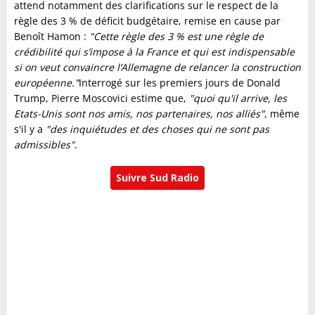
attend notamment des clarifications sur le respect de la
règle des 3 % de déficit budgétaire, remise en cause par
Benoît Hamon :
"Cette règle des 3 % est une règle de
crédibilité qui s’impose à la France et qui est indispensable
si on veut convaincre l’Allemagne de relancer la construction
européenne."
Interrogé sur les premiers jours de Donald
Trump, Pierre Moscovici estime que,
"quoi qu'il arrive, les
Etats-Unis sont nos amis, nos partenaires, nos alliés"
, même
s'il y a
"des inquiétudes et des choses qui ne sont pas
admissibles"
.
Suivre Sud Radio