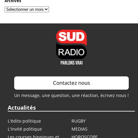
Archives
Archives
Contactez nous
Un message, une question, une réaction, écrivez nous !
Actualités
L'édito politique
RUGBY
L'invité politique
MEDIAS
Les courses hippiques et
HOROSCOPE