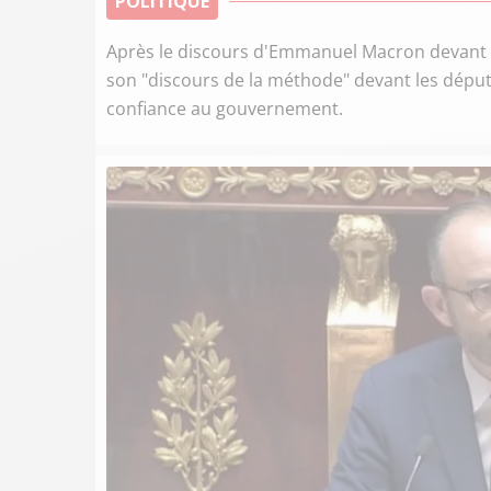
POLITIQUE
Après le discours d'Emmanuel Macron devant l
son "discours de la méthode" devant les déput
confiance au gouvernement.