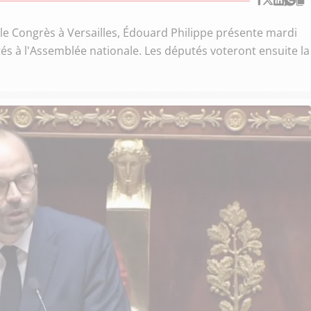
e Congrès à Versailles, Édouard Philippe présente mardi
és à l'Assemblée nationale. Les députés voteront ensuite la