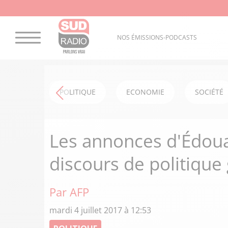
NOS ÉMISSIONS-PODCASTS
POLITIQUE
ECONOMIE
SOCIÉTÉ
Les annonces d'Édoua
discours de politique
Par AFP
mardi 4 juillet 2017 à 12:53