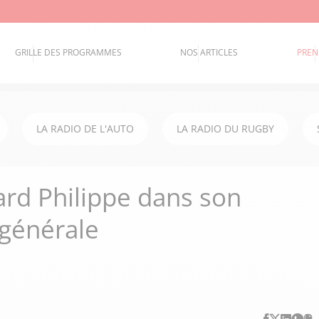
GRILLE DES PROGRAMMES
NOS ARTICLES
PREN
LA RADIO DE L'AUTO
LA RADIO DU RUGBY
rd Philippe dans son
 générale