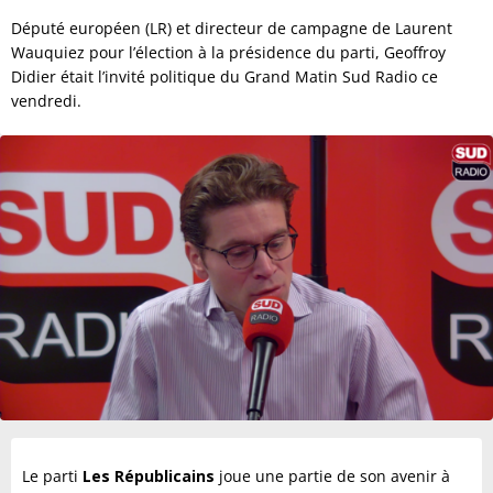
Député européen (LR) et directeur de campagne de Laurent
Wauquiez pour l’élection à la présidence du parti, Geoffroy
Didier était l’invité politique du Grand Matin Sud Radio ce
vendredi.
Le parti
Les Républicains
joue une partie de son avenir à