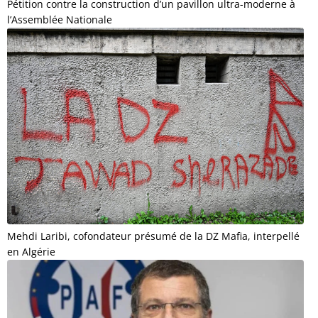
Pétition contre la construction d’un pavillon ultra-moderne à
l’Assemblée Nationale
Mehdi Laribi, cofondateur présumé de la DZ Mafia, interpellé
en Algérie