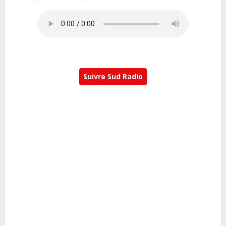
Suivre Sud Radio