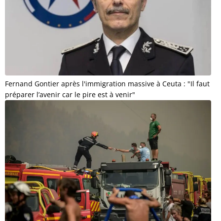
Fernand Gontier après l'immigration massive à Ceuta : "Il faut
préparer l’avenir car le pire est à venir"