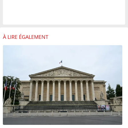
À LIRE ÉGALEMENT