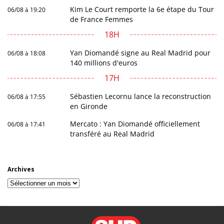
Kim Le Court remporte la 6e étape du Tour
06/08 à 19:20
de France Femmes
18H
Yan Diomandé signe au Real Madrid pour
06/08 à 18:08
140 millions d'euros
17H
Sébastien Lecornu lance la reconstruction
06/08 à 17:55
en Gironde
Mercato : Yan Diomandé officiellement
06/08 à 17:41
transféré au Real Madrid
Archives
Archives