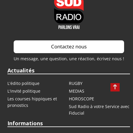
Contactez nous
Un message, une question, une réaction, écrivez nous !
Actualités
L'édito politique
RUGBY
L'invité politique
MEDIAS
Les courses hippiques et
HOROSCOPE
pronostics
Sud Radio à votre Service avec
Fiducial
Informations