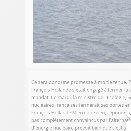
Ce sera donc une promesse à moitié tenue. P
François Hollande s'était engagé à fermer la
mandat. Ce mardi, la ministre de l'Ecologie, S
nucléaires françaises fermerait ses portes en
François Hollande.Mieux que rien, répondront 
pas complètement convaincus par l'alternative
d'énergie nucléaire prévoit bien que c'est s