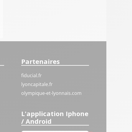
Partenaires
fiducial.fr
lyoncapitale.fr
olympique-et-lyonnais.com
L'application Iphone
/ Android