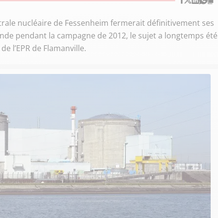
rale nucléaire de Fessenheim fermerait définitivement ses
nde pendant la campagne de 2012, le sujet a longtemps été
de l’EPR de Flamanville.