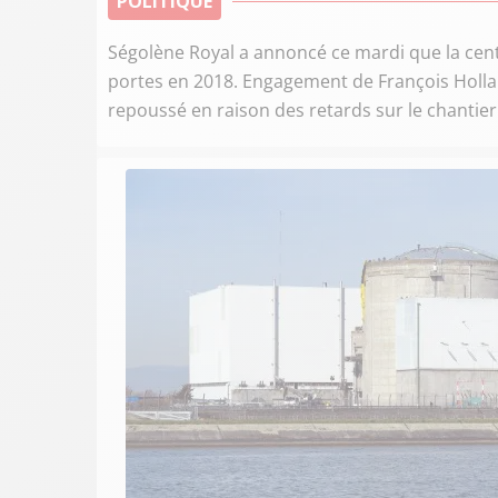
POLITIQUE
Ségolène Royal a annoncé ce mardi que la cent
portes en 2018. Engagement de François Holla
repoussé en raison des retards sur le chantier 