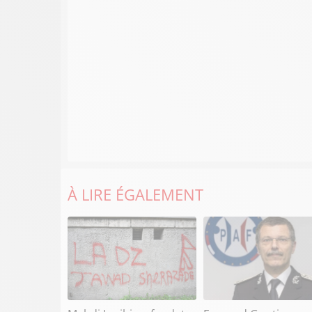
À LIRE ÉGALEMENT