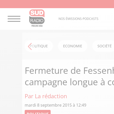
NOS ÉMISSIONS-PODCASTS
POLITIQUE
ECONOMIE
SOCIÉTÉ
Fermeture de Fessen
campagne longue à co
Par La rédaction
mardi 8 septembre 2015 à 12:49