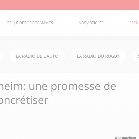
GRILLE DES PROGRAMMES
NOS ARTICLES
PREN
LA RADIO DE L'AUTO
LA RADIO DU RUGBY
heim: une promesse de
ncrétiser