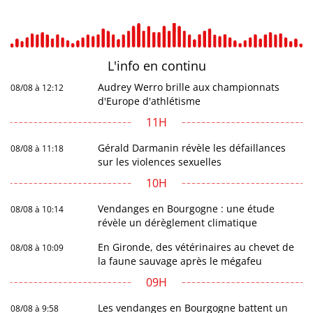
L'info en
continu
Audrey Werro brille aux championnats
08/08 à 12:12
d'Europe d'athlétisme
11H
Gérald Darmanin révèle les défaillances
08/08 à 11:18
sur les violences sexuelles
10H
Vendanges en Bourgogne : une étude
08/08 à 10:14
révèle un dérèglement climatique
En Gironde, des vétérinaires au chevet de
08/08 à 10:09
la faune sauvage après le mégafeu
09H
Les vendanges en Bourgogne battent un
08/08 à 9:58