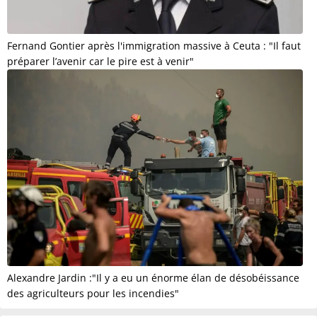
Fernand Gontier après l'immigration massive à Ceuta : "Il faut
préparer l’avenir car le pire est à venir"
Alexandre Jardin :"Il y a eu un énorme élan de désobéissance
des agriculteurs pour les incendies"