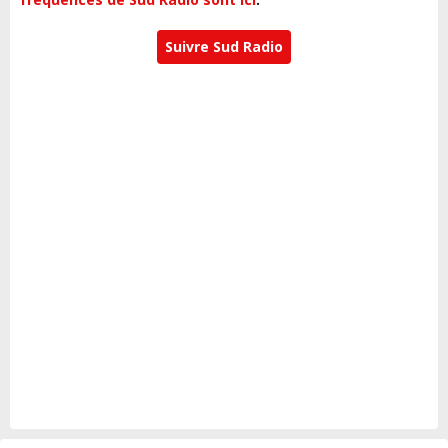
Suivre Sud Radio