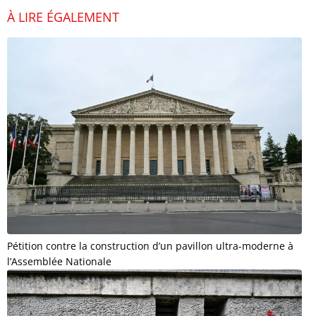
À LIRE ÉGALEMENT
Pétition contre la construction d’un pavillon ultra-moderne à
l’Assemblée Nationale