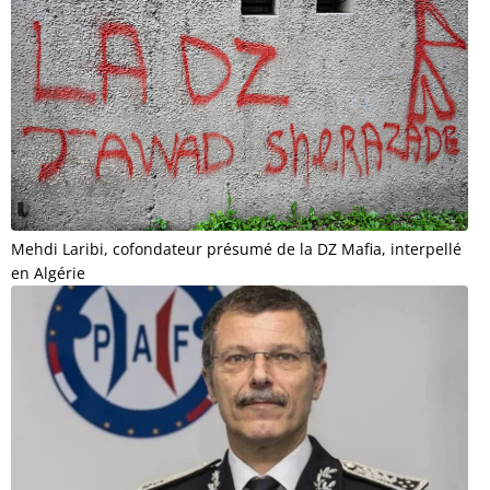
Mehdi Laribi, cofondateur présumé de la DZ Mafia, interpellé
en Algérie