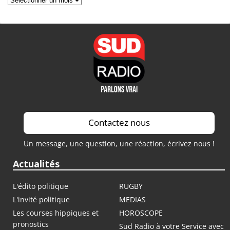
Contactez nous
Un message, une question, une réaction, écrivez nous !
Actualités
L'édito politique
RUGBY
L'invité politique
MEDIAS
Les courses hippiques et
HOROSCOPE
pronostics
Sud Radio à votre Service avec