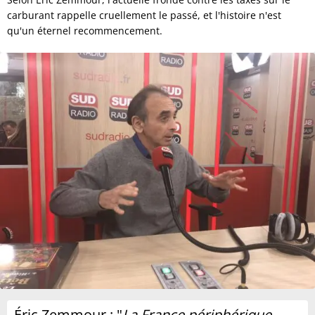
carburant rappelle cruellement le passé, et l'histoire n'est
qu'un éternel recommencement.
Éric Zemmour : "
La France périphérique