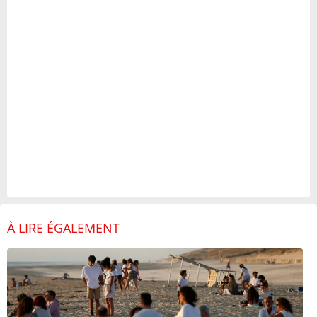
À LIRE ÉGALEMENT