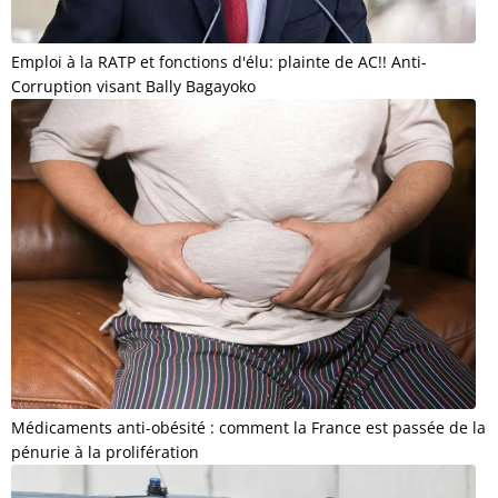
Emploi à la RATP et fonctions d'élu: plainte de AC!! Anti-
Corruption visant Bally Bagayoko
Médicaments anti-obésité : comment la France est passée de la
pénurie à la prolifération