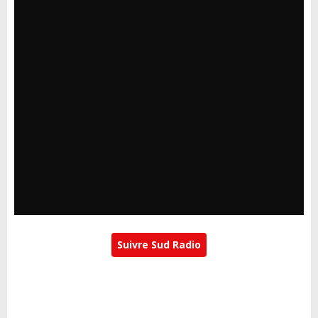
Suivre Sud Radio