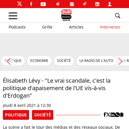
Podcasts
Grille
Articles
Intervenez
POLITIQUE
ECONOMIE
SOCIÉTÉ
LA RADIO DE L'AUTO
LA 
Élisabeth Lévy - "Le vrai scandale, c'est la
politique d'apaisement de l'UE vis-à-vis
d'Erdogan"
jeudi 8 avril 2021 à 12:30
POLITIQUE
SOCIÉTÉ
La scène a fait le tour des médias et des réseaux sociaux. De