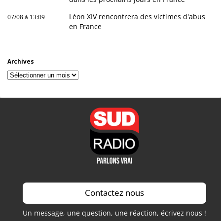
Léon XIV rencontrera des victimes d'abus
07/08 à 13:09
en France
Archives
Archives
Contactez nous
Un message, une question, une réaction, écrivez nous !