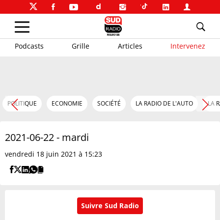
Podcasts
Grille
Articles
Intervenez
POLITIQUE
ECONOMIE
SOCIÉTÉ
LA RADIO DE L'AUTO
LA 
2021-06-22 - mardi
vendredi 18 juin 2021 à 15:23
Suivre Sud Radio