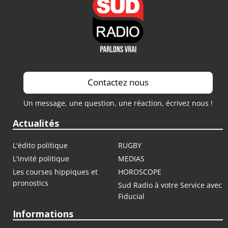
Contactez nous
Un message, une question, une réaction, écrivez nous !
Actualités
L'édito politique
RUGBY
L'invité politique
MEDIAS
Les courses hippiques et
HOROSCOPE
pronostics
Sud Radio à votre Service avec
Fiducial
Informations