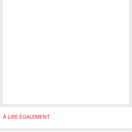
À LIRE ÉGALEMENT