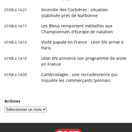
Incendie des Corbières : situation
07/08 à 14:21
stabilisée près de Narbonne
Les Bleus remportent médailles aux
07/08 à 14:17
Championnats d'Europe de natation
Visite papale en France : Léon XIV arrive à
07/08 à 14:15
Paris
Léon XIV annonce son programme de visite
07/08 à 14:10
en France
Cambriolages : une recrudescence qui
07/08 à 14:09
inquiète les commerçants lyonnais
Archives
Archives