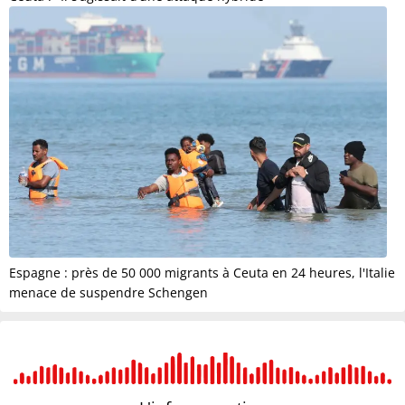
Espagne : près de 50 000 migrants à Ceuta en 24 heures, l'Italie
menace de suspendre Schengen