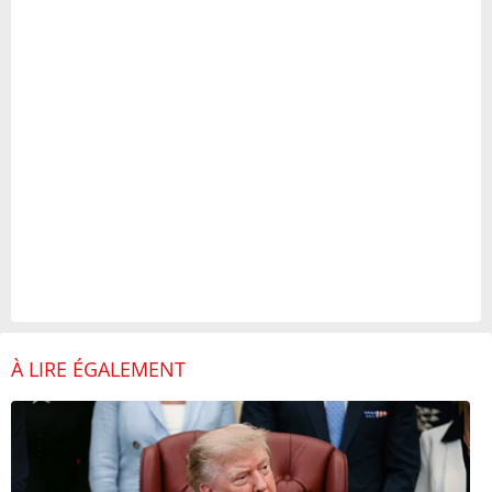
À LIRE ÉGALEMENT