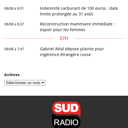
Indemnité carburant de 100 euros : date
08/08 à 8:51
limite prolongée au 31 août
Reconstruction mammaire immédiate :
08/08 à 8:37
espoir pour les femmes
07H
Gabriel Attal dépose plainte pour
08/08 à 7:47
ingérence étrangère russe
Archives
Archives