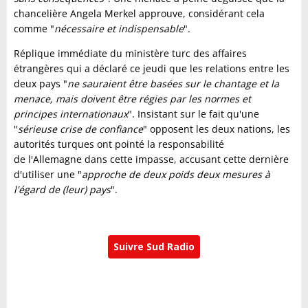
chancelière Angela Merkel approuve, considérant cela
comme "
nécessaire et indispensable
".
Réplique immédiate du ministère turc des affaires
étrangères qui a déclaré ce jeudi que les relations entre les
deux pays "
ne sauraient être basées sur le chantage et la
menace, mais doivent être régies par les normes et
principes internationaux
". Insistant sur le fait qu'une
"
sérieuse crise de confiance
" opposent les deux nations, les
autorités turques ont pointé la responsabilité
de l'Allemagne dans cette impasse, accusant cette dernière
d'utiliser une "
approche de deux poids deux mesures à
l'égard de (leur) pays
".
Suivre Sud Radio