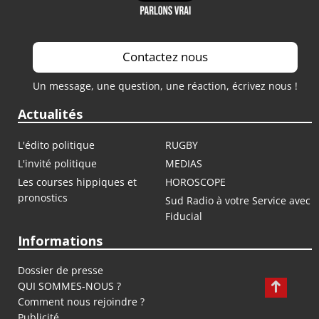
Contactez nous
Un message, une question, une réaction, écrivez nous !
Actualités
L'édito politique
RUGBY
L'invité politique
MEDIAS
Les courses hippiques et
HOROSCOPE
pronostics
Sud Radio à votre Service avec
Fiducial
Informations
Dossier de presse
QUI SOMMES-NOUS ?
Comment nous rejoindre ?
Publicité