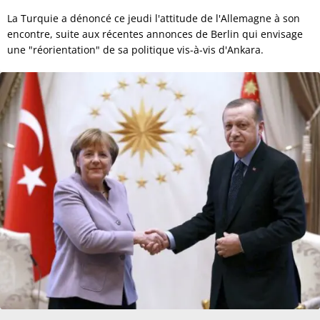
La Turquie a dénoncé ce jeudi l'attitude de l'Allemagne à son
encontre, suite aux récentes annonces de Berlin qui envisage
une "réorientation" de sa politique vis-à-vis d'Ankara.