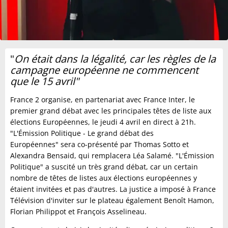
"
On était dans la légalité, car les règles de la
campagne européenne ne commencent
que le 15 avril"
France 2 organise, en partenariat avec France Inter, le
premier grand débat avec les principales têtes de liste aux
élections Européennes, le jeudi 4 avril en direct à 21h.
"L'Émission Politique - Le grand débat des
Européennes" sera co-présenté par Thomas Sotto et
Alexandra Bensaid, qui remplacera Léa Salamé. "L'Émission
Politique" a suscité un très grand débat, car un certain
nombre de têtes de listes aux élections européennes y
étaient invitées et pas d'autres. La justice a imposé à France
Télévision d'inviter sur le plateau également Benoît Hamon,
Florian Philippot et François Asselineau.