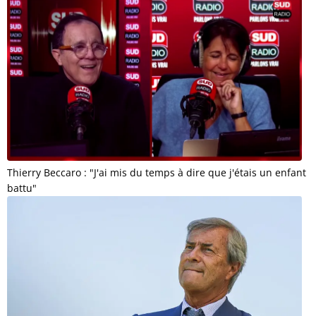
Thierry Beccaro : "J'ai mis du temps à dire que j'étais un enfant
battu"