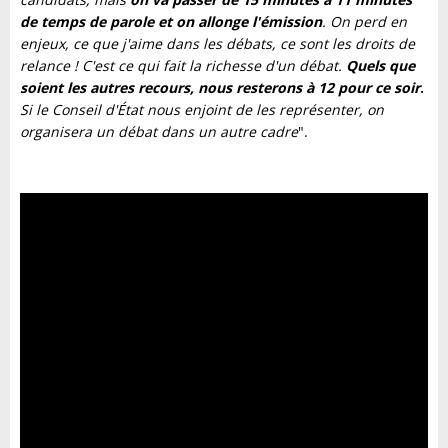
de temps de parole et on allonge l'émission
. On perd en
enjeux, ce que j'aime dans les débats, ce sont les droits de
relance ! C'est ce qui fait la richesse d'un débat.
Quels que
soient les autres recours, nous resterons à 12 pour ce soir
.
Si le Conseil d'État nous enjoint de les représenter, on
organisera un débat dans un autre cadre
".