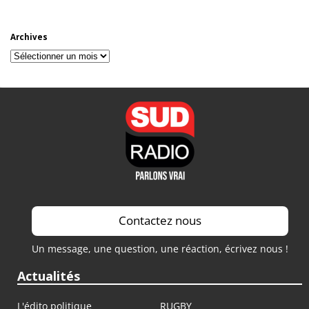
Archives
Archives
Contactez nous
Un message, une question, une réaction, écrivez nous !
Actualités
L'édito politique
RUGBY