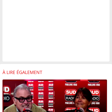
À LIRE ÉGALEMENT