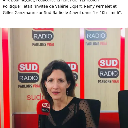
Politique", était l’invitée de Valérie Expert, Rémy Pernelet et
Gilles Ganzmann sur Sud Radio le 4 avril dans "Le 10h - midi".