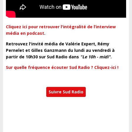
Cliquez ici pour retrouver l'intégralité de l’interview
média en podcast
.
Retrouvez l'invité média de Valérie Expert, Rémy
Pernelet et Gilles Ganzmann du lundi au vendredi à
partir de 10h30 sur Sud Radio dans
"Le 10h - midi"
.
Sur quelle fréquence écouter Sud Radio ? Cliquez-ici !
Suivre Sud Radio