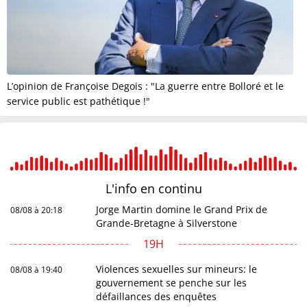
L’opinion de Françoise Degois : "La guerre entre Bolloré et le
service public est pathétique !"
L'info en
continu
Jorge Martin domine le Grand Prix de
08/08 à 20:18
Grande-Bretagne à Silverstone
19H
Violences sexuelles sur mineurs: le
08/08 à 19:40
gouvernement se penche sur les
défaillances des enquêtes