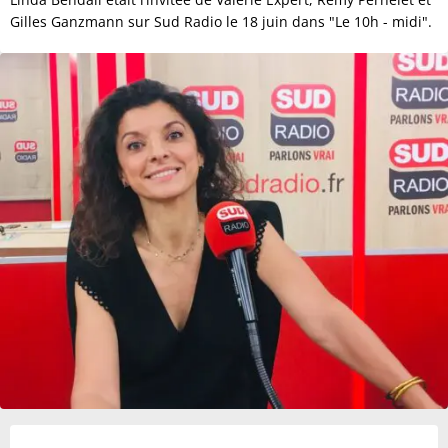
Gilles Ganzmann sur Sud Radio le 18 juin dans "Le 10h - midi".