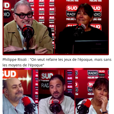
Philippe Risoli : "On veut refaire les jeux de l'époque, mais sans
les moyens de l'époque"