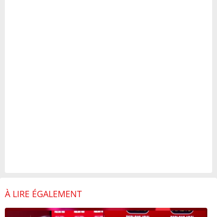
À LIRE ÉGALEMENT