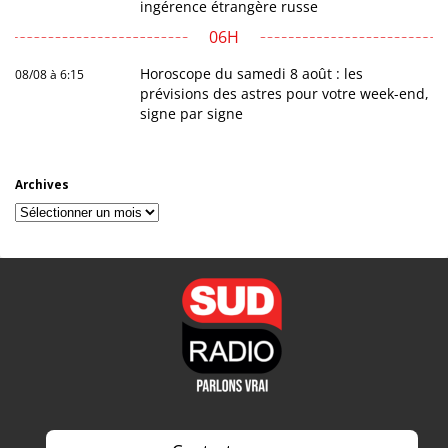
ingérence étrangère russe
06H
Horoscope du samedi 8 août : les
08/08 à 6:15
prévisions des astres pour votre week-end,
signe par signe
Archives
Archives