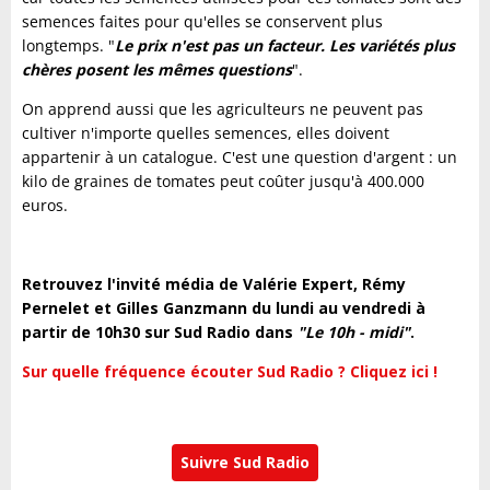
semences faites pour qu'elles se conservent plus
longtemps. "
Le prix n'est pas un facteur. Les variétés plus
chères posent les mêmes questions
".
On apprend aussi que les agriculteurs ne peuvent pas
cultiver n'importe quelles semences, elles doivent
appartenir à un catalogue. C'est une question d'argent : un
kilo de graines de tomates peut coûter jusqu'à 400.000
euros.
Retrouvez l'invité média de Valérie Expert, Rémy
Pernelet et Gilles Ganzmann du lundi au vendredi à
partir de 10h30 sur Sud Radio dans
"Le 10h - midi"
.
Sur quelle fréquence écouter Sud Radio ? Cliquez ici !
Suivre Sud Radio