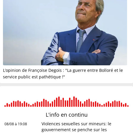
L’opinion de Françoise Degois : "La guerre entre Bolloré et le
service public est pathétique !"
L'info en
continu
Violences sexuelles sur mineurs: le
08/08 à 19:08
gouvernement se penche sur les