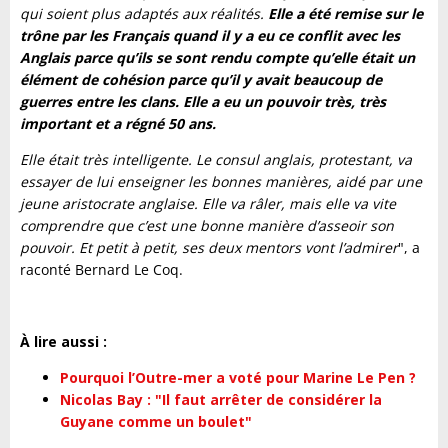
qui soient plus adaptés aux réalités.
Elle a été remise sur le
trône par les Français quand il y a eu ce conflit avec les
Anglais parce qu’ils se sont rendu compte qu’elle était un
élément de cohésion parce qu’il y avait beaucoup de
guerres entre les clans. Elle a eu un pouvoir très, très
important et a régné 50 ans.
Elle était très intelligente. Le consul anglais, protestant, va
essayer de lui enseigner les bonnes manières, aidé par une
jeune aristocrate anglaise. Elle va râler, mais elle va vite
comprendre que c’est une bonne manière d’asseoir son
pouvoir. Et petit à petit, ses deux mentors vont l’admirer
", a
raconté Bernard Le Coq.
À lire aussi :
Pourquoi l’Outre-mer a voté pour Marine Le Pen ?
Nicolas Bay : "Il faut arrêter de considérer la
Guyane comme un boulet"