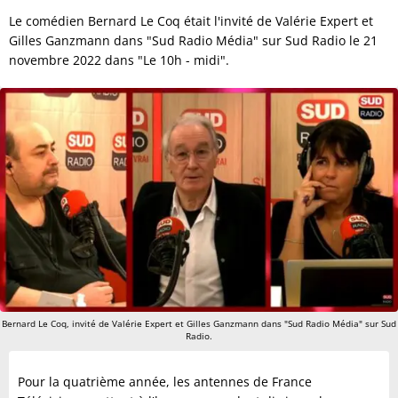
Le comédien Bernard Le Coq était l'invité de Valérie Expert et
Gilles Ganzmann dans "Sud Radio Média" sur Sud Radio le 21
novembre 2022 dans "Le 10h - midi".
Bernard Le Coq, invité de Valérie Expert et Gilles Ganzmann dans "Sud Radio Média" sur Sud
Radio.
Pour la quatrième année, les antennes de France