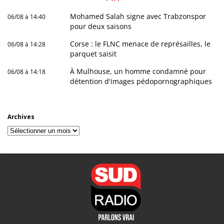
Mohamed Salah signe avec Trabzonspor
06/08 à 14:40
pour deux saisons
Corse : le FLNC menace de représailles, le
06/08 à 14:28
parquet saisit
À Mulhouse, un homme condamné pour
06/08 à 14:18
détention d'images pédopornographiques
Archives
Archives