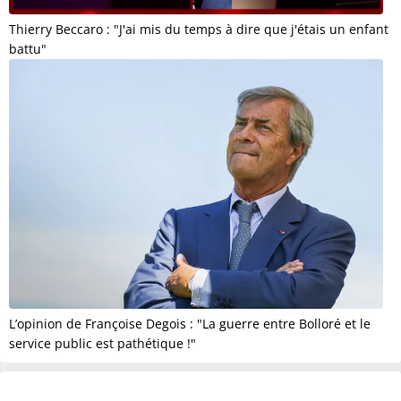
Thierry Beccaro : "J'ai mis du temps à dire que j'étais un enfant
battu"
L’opinion de Françoise Degois : "La guerre entre Bolloré et le
service public est pathétique !"