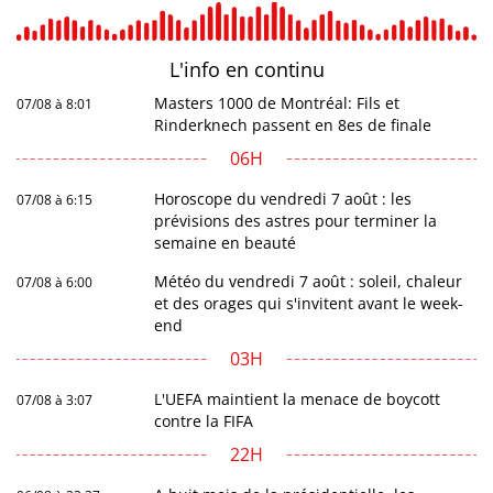
L'info en
continu
Masters 1000 de Montréal: Fils et
07/08 à 8:01
Rinderknech passent en 8es de finale
06H
Horoscope du vendredi 7 août : les
07/08 à 6:15
prévisions des astres pour terminer la
semaine en beauté
Météo du vendredi 7 août : soleil, chaleur
07/08 à 6:00
et des orages qui s'invitent avant le week-
end
03H
L'UEFA maintient la menace de boycott
07/08 à 3:07
contre la FIFA
22H