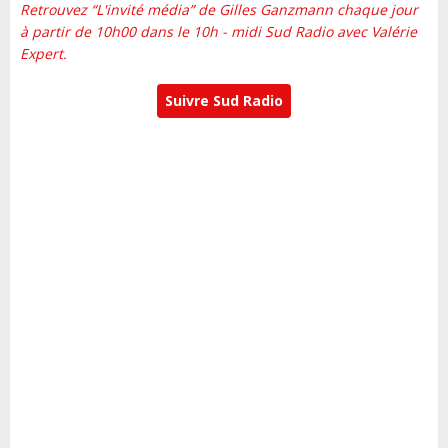
Retrouvez “L'invité média” de Gilles Ganzmann chaque jour
à partir de 10h00 dans le 10h - midi Sud Radio avec Valérie
Expert.
Suivre Sud Radio