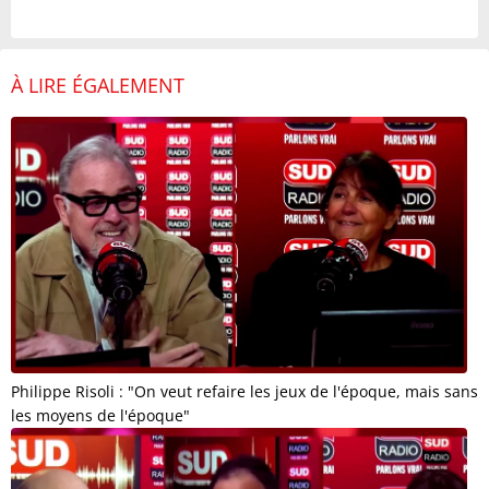
À LIRE ÉGALEMENT
Philippe Risoli : "On veut refaire les jeux de l'époque, mais sans
les moyens de l'époque"