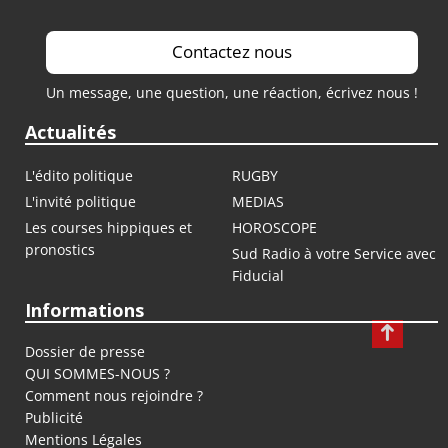
Contactez nous
Un message, une question, une réaction, écrivez nous !
Actualités
L'édito politique
RUGBY
L'invité politique
MEDIAS
Les courses hippiques et
HOROSCOPE
pronostics
Sud Radio à votre Service avec
Fiducial
Informations
Dossier de presse
QUI SOMMES-NOUS ?
Comment nous rejoindre ?
Publicité
Mentions Légales