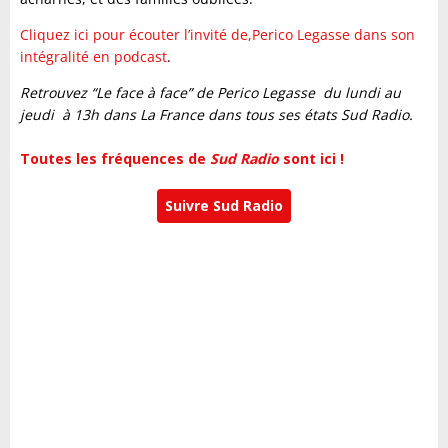
Cliquez ici pour écouter l’invité de,Perico Legasse dans son
intégralité en podcast
.
Retrouvez “Le face à face” de Perico Legasse du lundi au
jeudi à 13h dans La France dans tous ses états Sud Radio.
Toutes les fréquences de
Sud Radio
sont ici !
Suivre Sud Radio