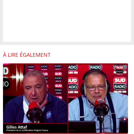
À LIRE ÉGALEMENT