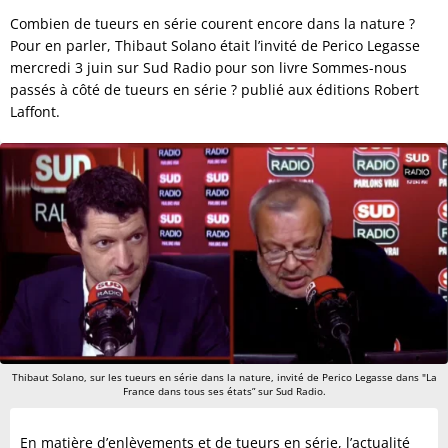
Combien de tueurs en série courent encore dans la nature ?
Pour en parler, Thibaut Solano était l’invité de Perico Legasse
mercredi 3 juin sur Sud Radio pour son livre Sommes-nous
passés à côté de tueurs en série ? publié aux éditions Robert
Laffont.
Thibaut Solano, sur les tueurs en série dans la nature, invité de Perico Legasse dans "La
France dans tous ses états” sur Sud Radio.
En matière d’enlèvements et de tueurs en série, l’actualité