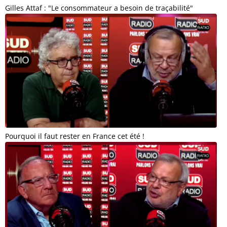
Gilles Attaf : "Le consommateur a besoin de traçabilité"
Pourquoi il faut rester en France cet été !