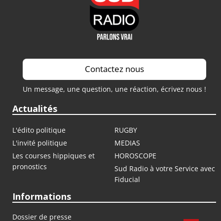
Contactez nous
Un message, une question, une réaction, écrivez nous !
Actualités
L'édito politique
RUGBY
L'invité politique
MEDIAS
Les courses hippiques et
HOROSCOPE
pronostics
Sud Radio à votre Service avec
Fiducial
Informations
Dossier de presse