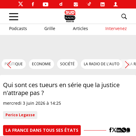
Podcasts
Grille
Articles
Intervenez
POLITIQUE
ECONOMIE
SOCIÉTÉ
LA RADIO DE L'AUTO
LA 
Qui sont ces tueurs en série que la justice
n'attrape pas ?
mercredi 3 juin 2026 à 14:25
Perico Legasse
LA FRANCE DANS TOUS SES ÉTATS