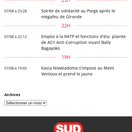
Soirée de solidarité au Porge après le
07/08 à 23:28
mégafeu de Gironde
22H
Emploi à la RATP et fonctions d'élu: plainte
07/08 à 22:12
de AC!! Anti-Corruption visant Bally
Bagayoko
19H
Kasia Niewiadoma s'impose au Mont
07/08 à 19:05
Ventoux et prend le jaune
Archives
Archives