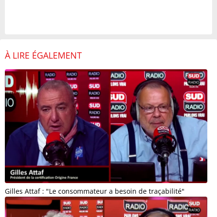
À LIRE ÉGALEMENT
Gilles Attaf : "Le consommateur a besoin de traçabilité"