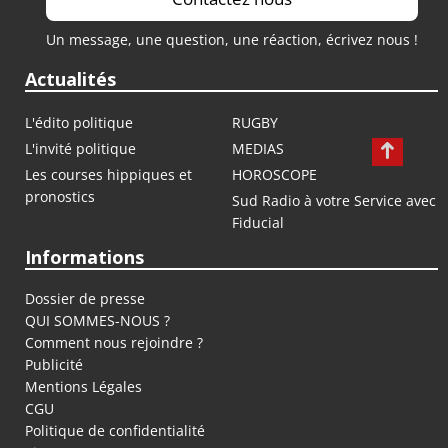
Un message, une question, une réaction, écrivez nous !
Actualités
L'édito politique
RUGBY
L'invité politique
MEDIAS
Les courses hippiques et
HOROSCOPE
pronostics
Sud Radio à votre Service avec
Fiducial
Informations
Dossier de presse
QUI SOMMES-NOUS ?
Comment nous rejoindre ?
Publicité
Mentions Légales
CGU
Politique de confidentialité