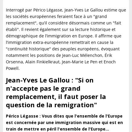
Interrogé par Périco Légasse, Jean-Yves Le Gallou estime que
les sociétés européennes feraient face à un "grand
remplacement", qu’il considère désormais comme un "fait
établi". Il revient également sur sa lecture historique et
démographique de l’immigration en Europe. Il affirme que
l’immigration extra-européenne remettrait en cause la
"continuité historique" des peuples européens, évoquant
notamment les positions de Jean-Luc Mélenchon, Érik
Orsenna, Alain Finkielkraut, Jean-Marie Le Pen et Enoch
Powell.
Jean-Yves Le Gallou : "Si on
n'accepte pas le grand
remplacement, il faut poser la
question de la remigration"
Périco Légasse : Vous dites que l'ensemble de l'Europe
est concernée par une immigration massive qui est en
train de mettre en péril l'ensemble de l'Europe…