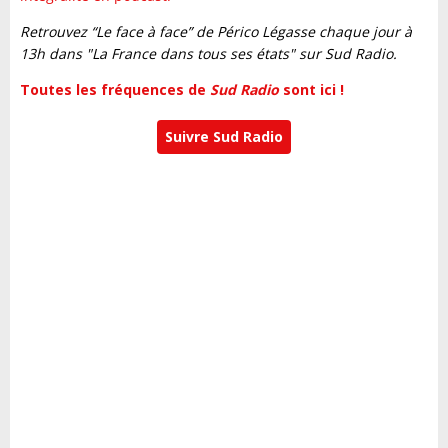
Retrouvez “Le face à face” de Périco Légasse
chaque jour à
13h dans "La France dans tous ses états" sur Sud Radio.
Toutes les fréquences de
Sud Radio
sont ici !
Suivre Sud Radio