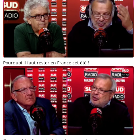
Pourquoi il faut rester en France cet été !