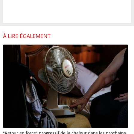
À LIRE ÉGALEMENT
"Retour en force" progressif de la chaleur dans les prochains