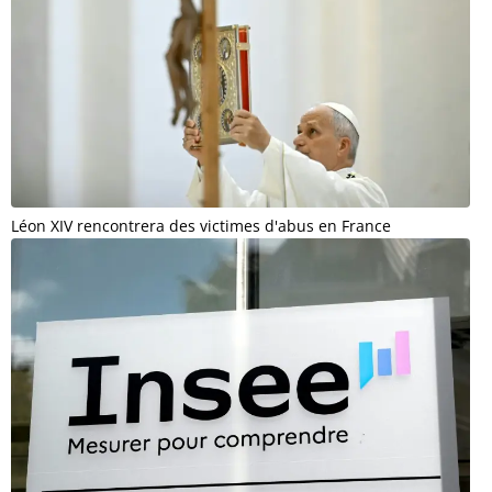
Léon XIV rencontrera des victimes d'abus en France