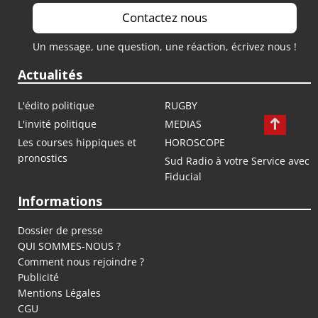
Contactez nous
Un message, une question, une réaction, écrivez nous !
Actualités
L'édito politique
RUGBY
L'invité politique
MEDIAS
Les courses hippiques et
HOROSCOPE
pronostics
Sud Radio à votre Service avec
Fiducial
Informations
Dossier de presse
QUI SOMMES-NOUS ?
Comment nous rejoindre ?
Publicité
Mentions Légales
CGU