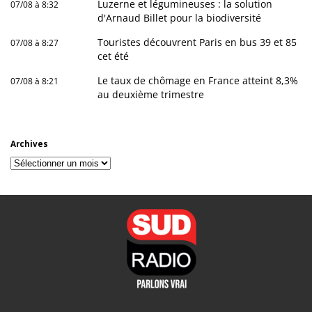
Luzerne et légumineuses : la solution
07/08 à 8:32
d'Arnaud Billet pour la biodiversité
Touristes découvrent Paris en bus 39 et 85
07/08 à 8:27
cet été
Le taux de chômage en France atteint 8,3%
07/08 à 8:21
au deuxième trimestre
Archives
Archives