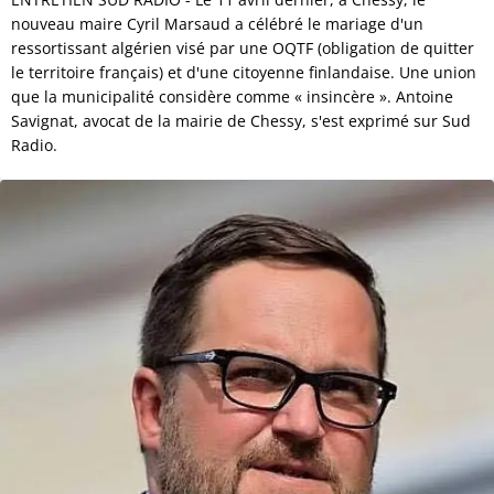
nouveau maire Cyril Marsaud a célébré le mariage d'un
ressortissant algérien visé par une OQTF (obligation de quitter
le territoire français) et d'une citoyenne finlandaise. Une union
que la municipalité considère comme « insincère ». Antoine
Savignat, avocat de la mairie de Chessy, s'est exprimé sur Sud
Radio.