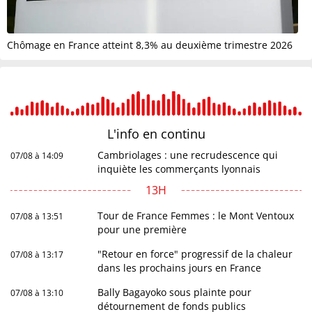
Chômage en France atteint 8,3% au deuxième trimestre 2026
L'info en
continu
Cambriolages : une recrudescence qui
07/08 à 14:09
inquiète les commerçants lyonnais
13H
Tour de France Femmes : le Mont Ventoux
07/08 à 13:51
pour une première
"Retour en force" progressif de la chaleur
07/08 à 13:17
dans les prochains jours en France
Bally Bagayoko sous plainte pour
07/08 à 13:10
détournement de fonds publics