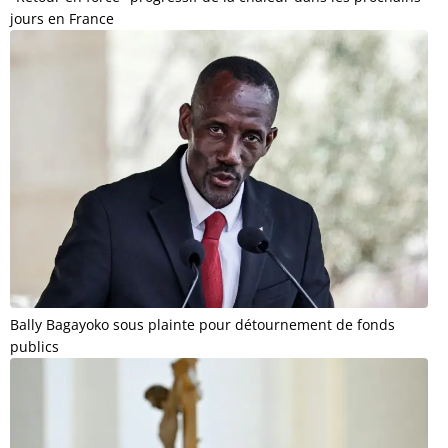
jours en France
Bally Bagayoko sous plainte pour détournement de fonds
publics