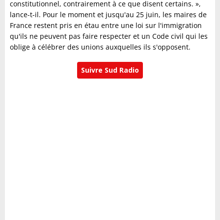
constitutionnel, contrairement à ce que disent certains. »,
lance-t-il. Pour le moment et jusqu'au 25 juin, les maires de
France restent pris en étau entre une loi sur l'immigration
qu'ils ne peuvent pas faire respecter et un Code civil qui les
oblige à célébrer des unions auxquelles ils s'opposent.
Suivre Sud Radio