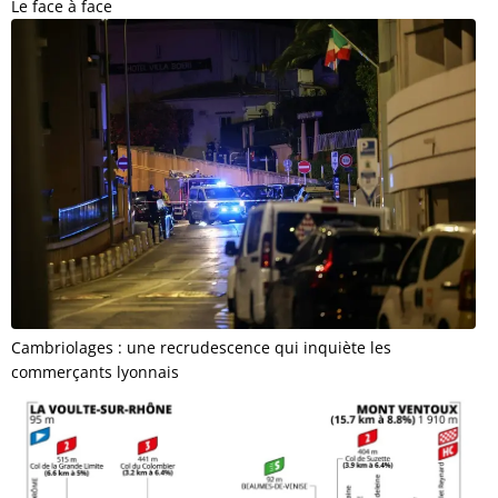
Le face à face
Cambriolages : une recrudescence qui inquiète les
commerçants lyonnais