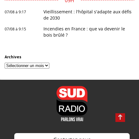
09H
Vieillissement : l'hôpital s'adapte aux défis
07/08 à 9:17
de 2030
Incendies en France : que va devenir le
07/08 à 9:15
bois brûlé ?
Archives
Archives