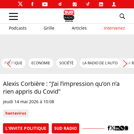
Podcasts
Grille
Articles
Intervenez
POLITIQUE
ECONOMIE
SOCIÉTÉ
LA RADIO DE L'AUTO
LA 
Alexis Corbière : "J’ai l’impression qu’on n’a
rien appris du Covid"
jeudi 14 mai 2026 à 10:08
hantavirus
L'INVITE POLITIQUE
SUD RADIO