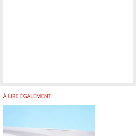
À LIRE ÉGALEMENT