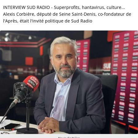
INTERVIEW SUD RADIO - Superprofits, hantavirus, culture...
Alexis Corbière, député de Seine Saint-Denis, co-fondateur de
l'Après, était l'invité politique de Sud Radio