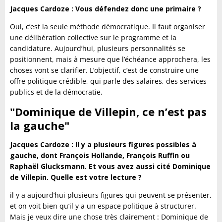
Jacques Cardoze : Vous défendez donc une primaire ?
Oui, c’est la seule méthode démocratique. Il faut organiser
une délibération collective sur le programme et la
candidature. Aujourd’hui, plusieurs personnalités se
positionnent, mais à mesure que l’échéance approchera, les
choses vont se clarifier. L’objectif, c’est de construire une
offre politique crédible, qui parle des salaires, des services
publics et de la démocratie.
"Dominique de Villepin, ce n’est pas
la gauche"
Jacques Cardoze : Il y a plusieurs figures possibles à
gauche, dont François Hollande, François Ruffin ou
Raphaël Glucksmann. Et vous avez aussi cité Dominique
de Villepin. Quelle est votre lecture ?
il y a aujourd’hui plusieurs figures qui peuvent se présenter,
et on voit bien qu’il y a un espace politique à structurer.
Mais je veux dire une chose très clairement : Dominique de