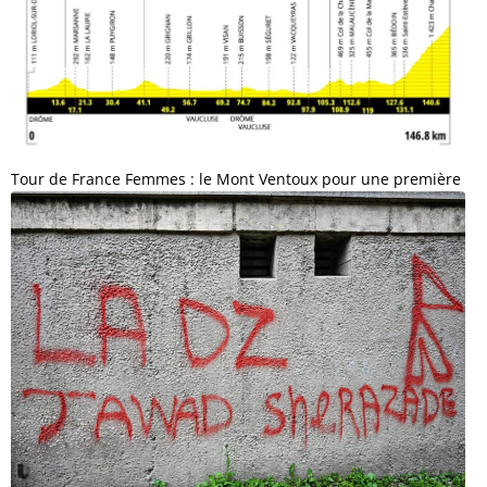
Tour de France Femmes : le Mont Ventoux pour une première