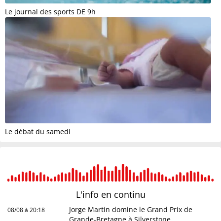
Le journal des sports DE 9h
Le débat du samedi
L'info en
continu
Jorge Martin domine le Grand Prix de
08/08 à 20:18
Grande-Bretagne à Silverstone