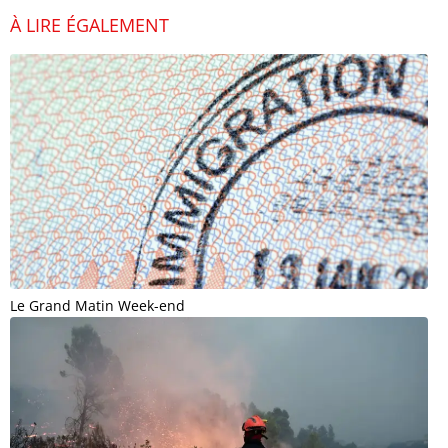
À LIRE ÉGALEMENT
Le Grand Matin Week-end