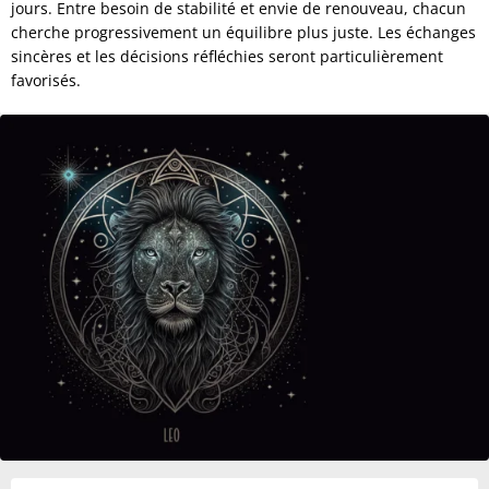
jours. Entre besoin de stabilité et envie de renouveau, chacun
cherche progressivement un équilibre plus juste. Les échanges
sincères et les décisions réfléchies seront particulièrement
favorisés.