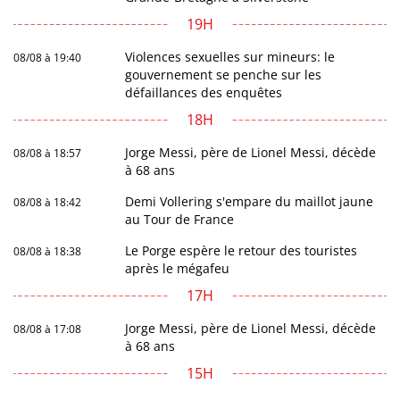
19H
Violences sexuelles sur mineurs: le
08/08 à 19:40
gouvernement se penche sur les
défaillances des enquêtes
18H
Jorge Messi, père de Lionel Messi, décède
08/08 à 18:57
à 68 ans
Demi Vollering s'empare du maillot jaune
08/08 à 18:42
au Tour de France
Le Porge espère le retour des touristes
08/08 à 18:38
après le mégafeu
17H
Jorge Messi, père de Lionel Messi, décède
08/08 à 17:08
à 68 ans
15H