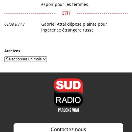
espoir pour les femmes
07H
Gabriel Attal dépose plainte pour
08/08 à 7:47
ingérence étrangère russe
Archives
Archives
Contactez nous