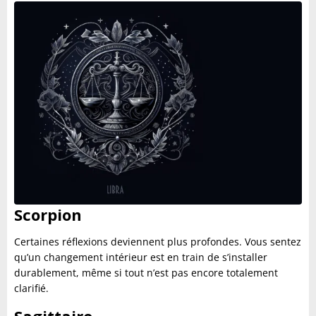
Scorpion
Certaines réflexions deviennent plus profondes. Vous sentez
qu’un changement intérieur est en train de s’installer
durablement, même si tout n’est pas encore totalement
clarifié.