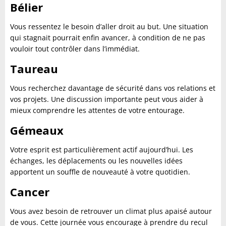
Bélier
Vous ressentez le besoin d’aller droit au but. Une situation
qui stagnait pourrait enfin avancer, à condition de ne pas
vouloir tout contrôler dans l’immédiat.
Taureau
Vous recherchez davantage de sécurité dans vos relations et
vos projets. Une discussion importante peut vous aider à
mieux comprendre les attentes de votre entourage.
Gémeaux
Votre esprit est particulièrement actif aujourd’hui. Les
échanges, les déplacements ou les nouvelles idées
apportent un souffle de nouveauté à votre quotidien.
Cancer
Vous avez besoin de retrouver un climat plus apaisé autour
de vous. Cette journée vous encourage à prendre du recul