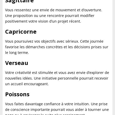
Sagittaire
Vous ressentez une envie de mouvement et d’ouverture.
Une proposition ou une rencontre pourrait modifier
positivement votre vision d’un projet récent.
Capricorne
Vous poursuivez vos objectifs avec sérieux. Cette journée
favorise les démarches concrètes et les décisions prises sur
le long terme.
Verseau
Votre créativité est stimulée et vous avez envie d’explorer de
nouvelles idées. Une initiative personnelle pourrait recevoir
un accueil encourageant.
Poissons
Vous faites davantage confiance à votre intuition. Une prise
de conscience importante pourrait vous aider à tourner une