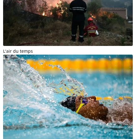
L'air du temps