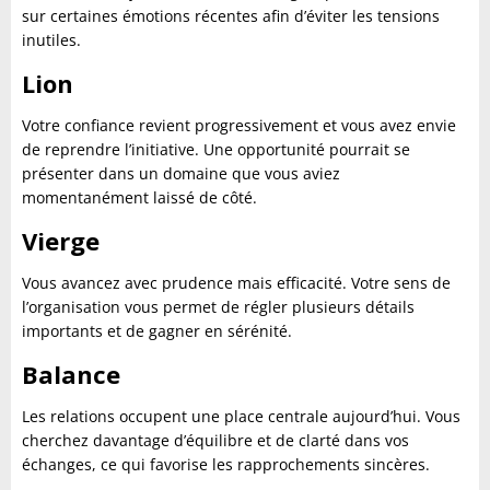
sur certaines émotions récentes afin d’éviter les tensions
inutiles.
Lion
Votre confiance revient progressivement et vous avez envie
de reprendre l’initiative. Une opportunité pourrait se
présenter dans un domaine que vous aviez
momentanément laissé de côté.
Vierge
Vous avancez avec prudence mais efficacité. Votre sens de
l’organisation vous permet de régler plusieurs détails
importants et de gagner en sérénité.
Balance
Les relations occupent une place centrale aujourd’hui. Vous
cherchez davantage d’équilibre et de clarté dans vos
échanges, ce qui favorise les rapprochements sincères.