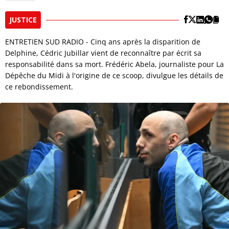
JUSTICE
ENTRETIEN SUD RADIO - Cinq ans après la disparition de
Delphine, Cédric Jubillar vient de reconnaître par écrit sa
responsabilité dans sa mort. Frédéric Abela, journaliste pour La
Dépêche du Midi à l'origine de ce scoop, divulgue les détails de
ce rebondissement.