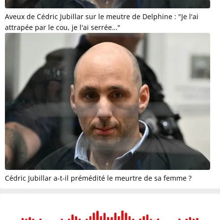
Aveux de Cédric Jubillar sur le meutre de Delphine : "Je l'ai
attrapée par le cou, je l'ai serrée…"
Cédric Jubillar a-t-il prémédité le meurtre de sa femme ?