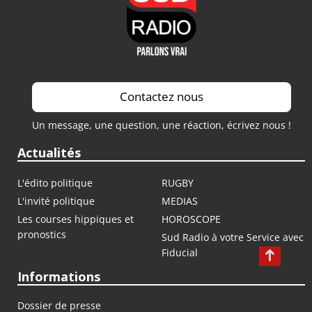
Contactez nous
Un message, une question, une réaction, écrivez nous !
Actualités
L'édito politique
RUGBY
L'invité politique
MEDIAS
Les courses hippiques et
HOROSCOPE
pronostics
Sud Radio à votre Service avec
Fiducial
Informations
Dossier de presse