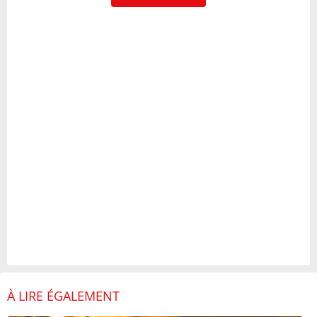
À LIRE ÉGALEMENT