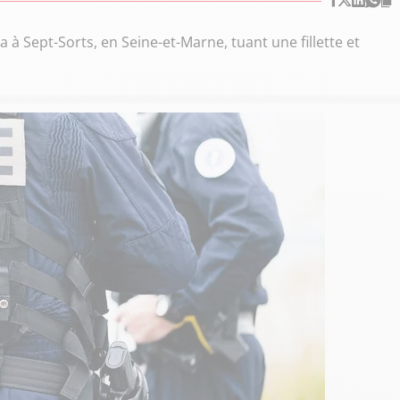
a à Sept-Sorts, en Seine-et-Marne, tuant une fillette et