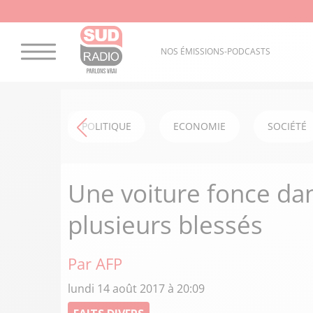
NOS ÉMISSIONS-PODCASTS
POLITIQUE
ECONOMIE
SOCIÉTÉ
Une voiture fonce dan
plusieurs blessés
Par AFP
lundi 14 août 2017 à 20:09