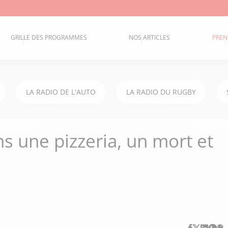
GRILLE DES PROGRAMMES
NOS ARTICLES
PREN
LA RADIO DE L'AUTO
LA RADIO DU RUGBY
s une pizzeria, un mort et