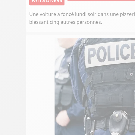
FAITS DIVERS
Une voiture a foncé lundi soir dans une pizzeri
blessant cinq autres personnes.