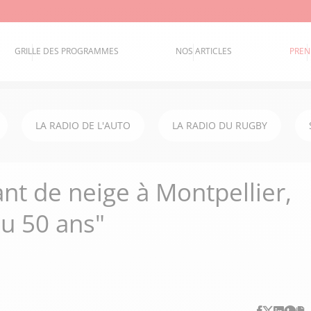
GRILLE DES PROGRAMMES
NOS ARTICLES
PREN
LA RADIO DE L'AUTO
LA RADIO DU RUGBY
ant de neige à Montpellier,
ou 50 ans"