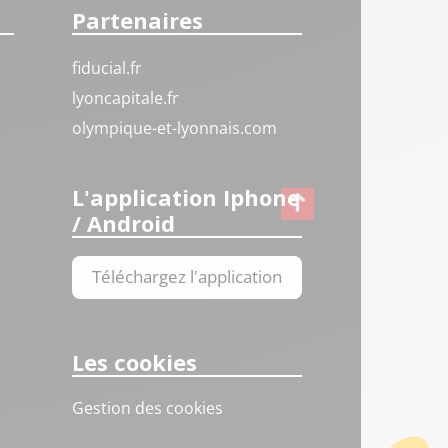
Partenaires
fiducial.fr
lyoncapitale.fr
olympique-et-lyonnais.com
L'application Iphone
/ Android
Téléchargez l'application
Les cookies
Gestion des cookies