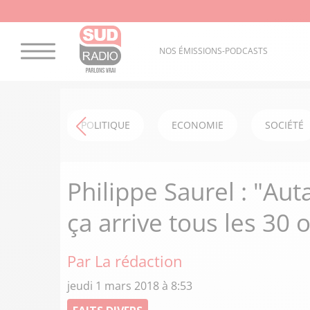
NOS ÉMISSIONS-PODCASTS
POLITIQUE
ECONOMIE
SOCIÉTÉ
Philippe Saurel : "Aut
ça arrive tous les 30 
Par La rédaction
jeudi 1 mars 2018 à 8:53