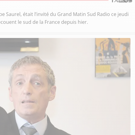
pe Saurel, était l’invité du Grand Matin Sud Radio ce jeudi
couent le sud de la France depuis hier.