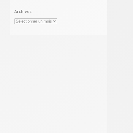
Archives
Archives