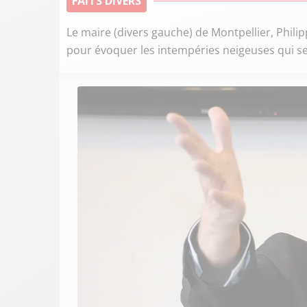
FAITS DIVERS
Le maire (divers gauche) de Montpellier, Philip
pour évoquer les intempéries neigeuses qui se