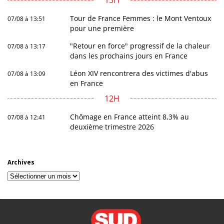
13H
Tour de France Femmes : le Mont Ventoux
07/08 à 13:51
pour une première
"Retour en force" progressif de la chaleur
07/08 à 13:17
dans les prochains jours en France
Léon XIV rencontrera des victimes d'abus
07/08 à 13:09
en France
12H
Chômage en France atteint 8,3% au
07/08 à 12:41
deuxième trimestre 2026
Archives
Archives