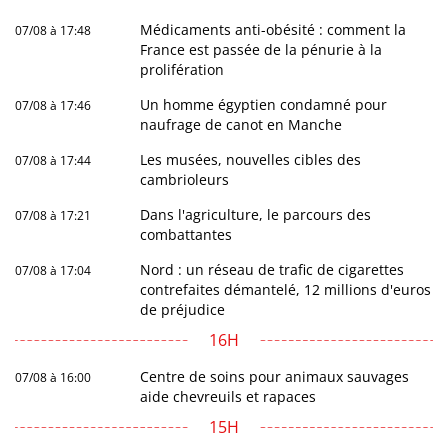
Médicaments anti-obésité : comment la
07/08 à 17:48
France est passée de la pénurie à la
prolifération
Un homme égyptien condamné pour
07/08 à 17:46
naufrage de canot en Manche
Les musées, nouvelles cibles des
07/08 à 17:44
cambrioleurs
Dans l'agriculture, le parcours des
07/08 à 17:21
combattantes
Nord : un réseau de trafic de cigarettes
07/08 à 17:04
contrefaites démantelé, 12 millions d'euros
de préjudice
16H
Centre de soins pour animaux sauvages
07/08 à 16:00
aide chevreuils et rapaces
15H