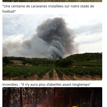
"Une centaine de caravanes installées sur notre stade de
football"
Incendies : "Il n’y aura plus d’abeilles avant longtemps"