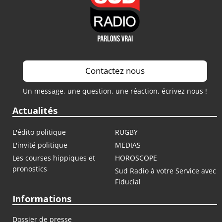
Contactez nous
Un message, une question, une réaction, écrivez nous !
Actualités
L'édito politique
RUGBY
L'invité politique
MEDIAS
Les courses hippiques et
HOROSCOPE
pronostics
Sud Radio à votre Service avec
Fiducial
Informations
Dossier de presse