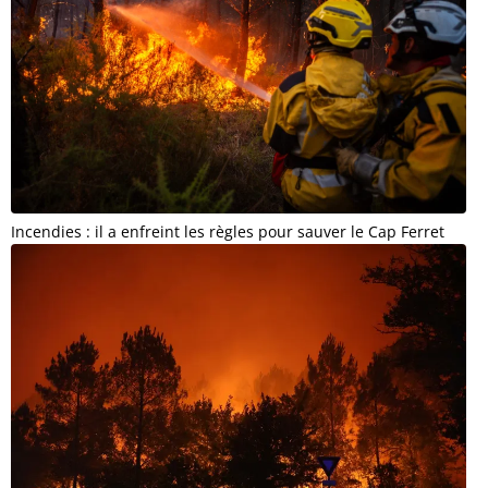
Incendies : il a enfreint les règles pour sauver le Cap Ferret