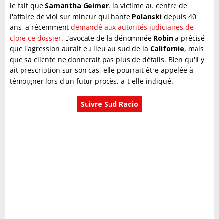
le fait que
Samantha Geimer
, la victime au centre de
l'affaire de viol sur mineur qui hante
Polanski
depuis 40
ans, a récemment
demandé aux autorités judiciaires de
clore ce dossier
. L’avocate de la dénommée
Robin
a précisé
que l'agression aurait eu lieu au sud de la
Californie
, mais
que sa cliente ne donnerait pas plus de détails. Bien qu'il y
ait prescription sur son cas, elle pourrait être appelée à
témoigner lors d'un futur procès, a-t-elle indiqué.
Suivre Sud Radio