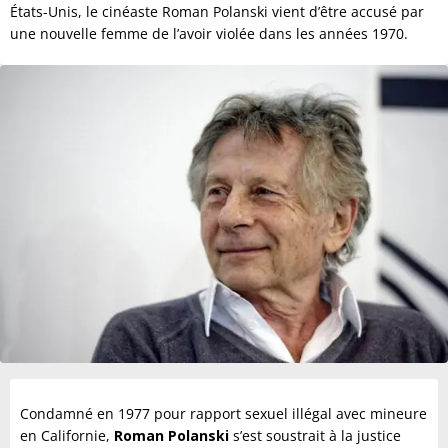
États-Unis, le cinéaste Roman Polanski vient d’être accusé par
une nouvelle femme de l’avoir violée dans les années 1970.
Condamné en 1977 pour rapport sexuel illégal avec mineure
en Californie,
Roman Polanski
s’est soustrait à la justice