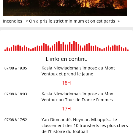
Incendies : « On a pris le strict minimum et on est partis »
L'info en
continu
Kasia Niewiadoma s'impose au Mont
07/08 à 19:05
Ventoux et prend le jaune
18H
Kasia Niewiadoma s'impose au Mont
07/08 à 18:03
Ventoux au Tour de France Femmes
17H
Yan Diomandé, Neymar, Mbappé... Le
07/08 à 17:52
classement des 10 transferts les plus chers
de l'histoire du football