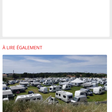
À LIRE ÉGALEMENT