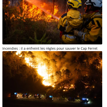
Incendies : il a enfreint les règles pour sauver le Cap Ferret