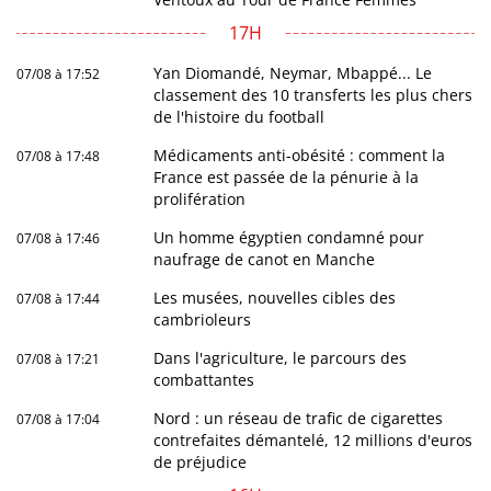
17H
Yan Diomandé, Neymar, Mbappé... Le
07/08 à 17:52
classement des 10 transferts les plus chers
de l'histoire du football
Médicaments anti-obésité : comment la
07/08 à 17:48
France est passée de la pénurie à la
prolifération
Un homme égyptien condamné pour
07/08 à 17:46
naufrage de canot en Manche
Les musées, nouvelles cibles des
07/08 à 17:44
cambrioleurs
Dans l'agriculture, le parcours des
07/08 à 17:21
combattantes
Nord : un réseau de trafic de cigarettes
07/08 à 17:04
contrefaites démantelé, 12 millions d'euros
de préjudice