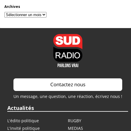
Archives
Archives
Contactez nous
Un message, une question, une réaction, écrivez nous !
Actualités
L'édito politique
RUGBY
L'invité politique
MEDIAS