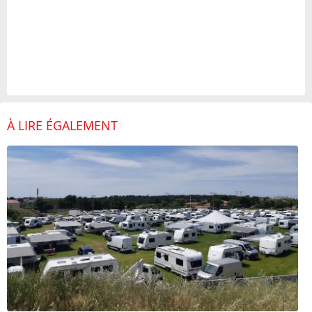
À LIRE ÉGALEMENT