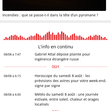
Incendies : que se passe-t-il dans la tête d’un pyromane ?
L'info en
continu
Gabriel Attal dépose plainte pour
08/08 à 7:47
ingérence étrangère russe
06H
Horoscope du samedi 8 août : les
08/08 à 6:15
prévisions des astres pour votre week-end,
signe par signe
Météo du samedi 8 août : une journée
08/08 à 6:00
estivale, entre soleil, chaleur et orages
localisés