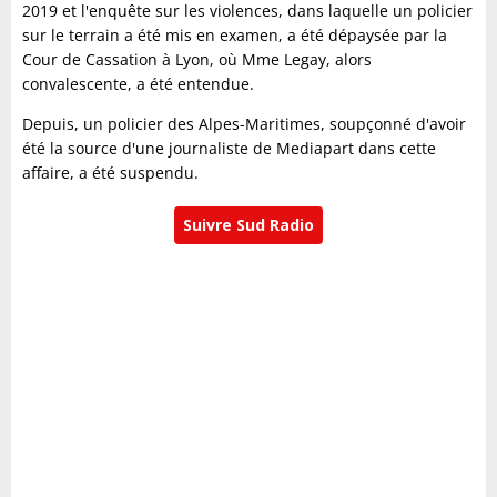
2019 et l'enquête sur les violences, dans laquelle un policier
sur le terrain a été mis en examen, a été dépaysée par la
Cour de Cassation à Lyon, où Mme Legay, alors
convalescente, a été entendue.
Depuis, un policier des Alpes-Maritimes, soupçonné d'avoir
été la source d'une journaliste de Mediapart dans cette
affaire, a été suspendu.
Suivre Sud Radio