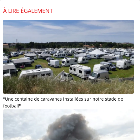
À LIRE ÉGALEMENT
"Une centaine de caravanes installées sur notre stade de
football"