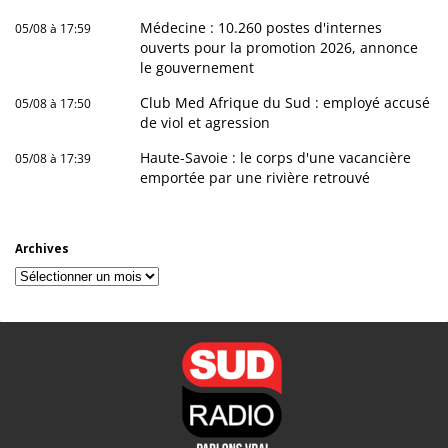
Médecine : 10.260 postes d'internes
05/08 à 17:59
ouverts pour la promotion 2026, annonce
le gouvernement
Club Med Afrique du Sud : employé accusé
05/08 à 17:50
de viol et agression
Haute-Savoie : le corps d'une vacancière
05/08 à 17:39
emportée par une rivière retrouvé
Archives
Archives