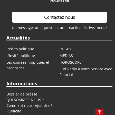
Contactez nous
Un message, une question, une réaction, écrivez nous !
Actualités
L'édito politique
RUGBY
L'invité politique
MEDIAS
Les courses hippiques et
HOROSCOPE
pronostics
Sud Radio à votre Service avec
Fiducial
Informations
Dossier de presse
QUI SOMMES-NOUS ?
Comment nous rejoindre ?
Publicité