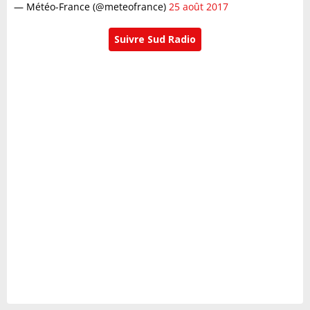
— Météo-France (@meteofrance)
25 août 2017
Suivre Sud Radio