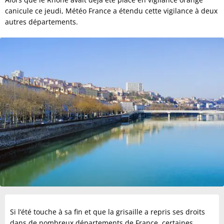
canicule ce jeudi, Météo France a étendu cette vigilance à deux
autres départements.
Si l’été touche à sa fin et que la grisaille a repris ses droits
dans de nombreux départements de France, certaines