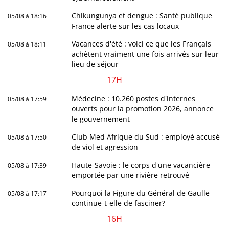
Chikungunya et dengue : Santé publique
05/08 à 18:16
France alerte sur les cas locaux
Vacances d'été : voici ce que les Français
05/08 à 18:11
achètent vraiment une fois arrivés sur leur
lieu de séjour
17H
Médecine : 10.260 postes d'internes
05/08 à 17:59
ouverts pour la promotion 2026, annonce
le gouvernement
Club Med Afrique du Sud : employé accusé
05/08 à 17:50
de viol et agression
Haute-Savoie : le corps d'une vacancière
05/08 à 17:39
emportée par une rivière retrouvé
Pourquoi la Figure du Général de Gaulle
05/08 à 17:17
continue-t-elle de fasciner?
16H