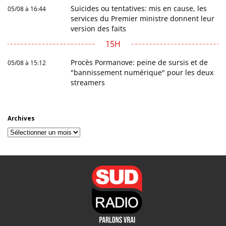
Suicides ou tentatives: mis en cause, les
05/08 à 16:44
services du Premier ministre donnent leur
version des faits
15H
Procès Pormanove: peine de sursis et de
05/08 à 15:12
"bannissement numérique" pour les deux
streamers
Archives
Archives