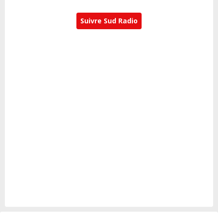
Suivre Sud Radio