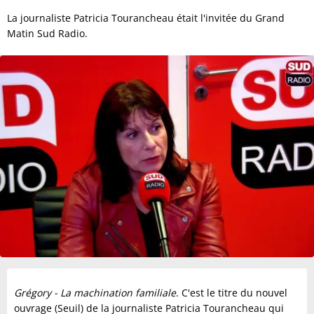
La journaliste Patricia Tourancheau était l'invitée du Grand
Matin Sud Radio.
Grégory - La machination familiale
. C'est le titre du nouvel
ouvrage (Seuil) de la journaliste Patricia Tourancheau qui