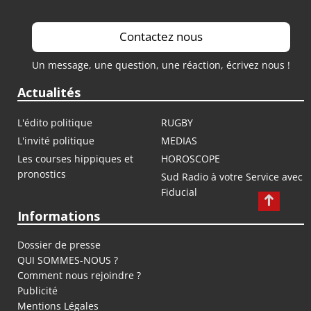
Contactez nous
Un message, une question, une réaction, écrivez nous !
Actualités
L'édito politique
RUGBY
L'invité politique
MEDIAS
Les courses hippiques et
HOROSCOPE
pronostics
Sud Radio à votre Service avec
Fiducial
Informations
Dossier de presse
QUI SOMMES-NOUS ?
Comment nous rejoindre ?
Publicité
Mentions Légales