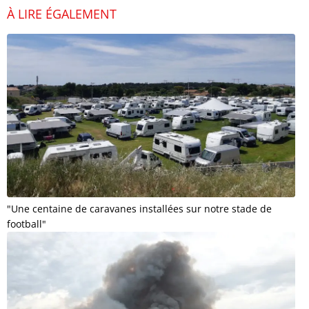
À LIRE ÉGALEMENT
"Une centaine de caravanes installées sur notre stade de
football"