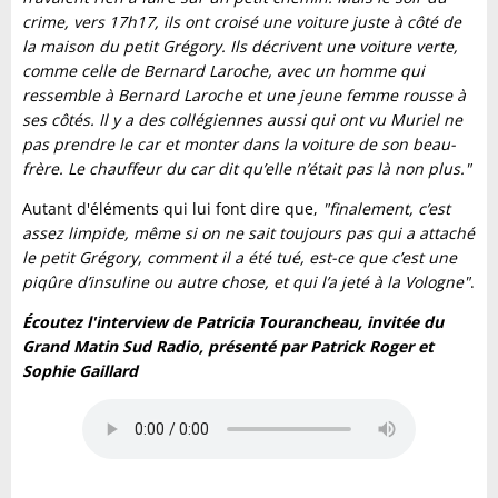
crime, vers 17h17, ils ont croisé une voiture juste à côté de
la maison du petit Grégory. Ils décrivent une voiture verte,
comme celle de Bernard Laroche, avec un homme qui
ressemble à Bernard Laroche et une jeune femme rousse à
ses côtés. Il y a des collégiennes aussi qui ont vu Muriel ne
pas prendre le car et monter dans la voiture de son beau-
frère. Le chauffeur du car dit qu’elle n’était pas là non plus."
Autant d'éléments qui lui font dire que,
"finalement, c’est
assez limpide, même si on ne sait toujours pas qui a attaché
le petit Grégory, comment il a été tué, est-ce que c’est une
piqûre d’insuline ou autre chose, et qui l’a jeté à la Vologne"
.
Écoutez l'interview de Patricia Tourancheau, invitée du
Grand Matin Sud Radio, présenté par Patrick Roger et
Sophie Gaillard