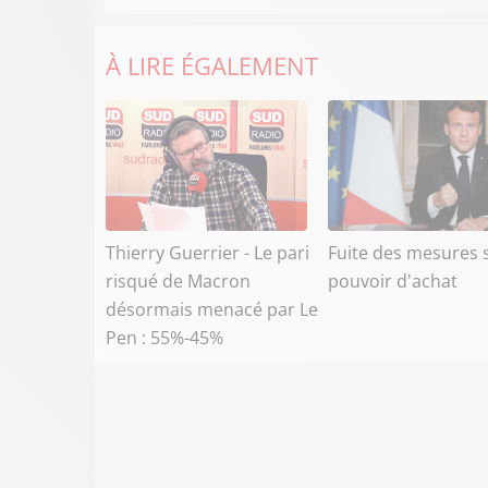
À LIRE ÉGALEMENT
Thierry Guerrier - Le pari
Fuite des mesures s
risqué de Macron
pouvoir d'achat
désormais menacé par Le
Pen : 55%-45%