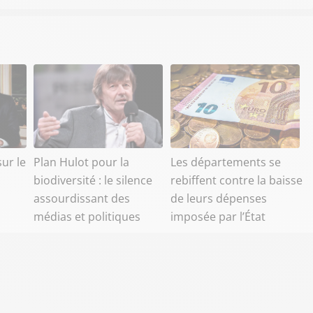
ur le
Plan Hulot pour la
Les départements se
biodiversité : le silence
rebiffent contre la baisse
assourdissant des
de leurs dépenses
médias et politiques
imposée par l’État