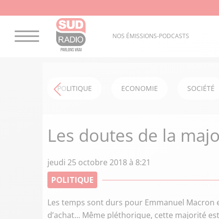
NOS ÉMISSIONS-PODCASTS
POLITIQUE
ECONOMIE
SOCIÉTÉ
Les doutes de la majo
jeudi 25 octobre 2018 à 8:21
POLITIQUE
Les temps sont durs pour Emmanuel Macron et 
d’achat... Même pléthorique, cette majorité est