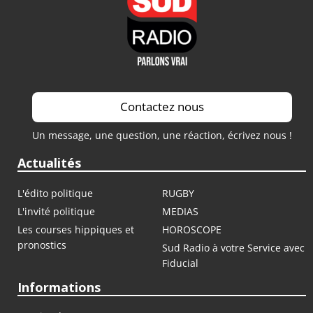
Contactez nous
Un message, une question, une réaction, écrivez nous !
Actualités
L'édito politique
RUGBY
L'invité politique
MEDIAS
Les courses hippiques et
HOROSCOPE
pronostics
Sud Radio à votre Service avec
Fiducial
Informations