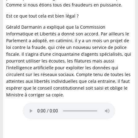
Comme si nous étions tous des fraudeurs en puissance.
Est ce que tout cela est bien légal ?
Gérald Darmanin a expliqué que la Commission
Informatique et Libertés a donné son accord. Par ailleurs le
Parlement a adopté, en catimini, il y a un mois un projet de
loi contre la fraude, qui crée un nouveau service de police
fiscale. Il s’agira d’une cinquantaine d’agents spécialisés, qui
pourront utiliser les écoutes, les filatures mais aussi
l’intelligence artificielle pour exploiter les données qui
circulent sur les réseaux sociaux. Compte tenu de toutes les
atteintes aux libertés individuelles que cela entraine, il faut
espérer que le conseil constitutionnel soit saisi et oblige le
Ministre à corriger sa copie.