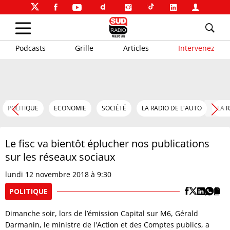
Podcasts
Grille
Articles
Intervenez
POLITIQUE
ECONOMIE
SOCIÉTÉ
LA RADIO DE L'AUTO
LA 
Le fisc va bientôt éplucher nos publications
sur les réseaux sociaux
lundi 12 novembre 2018 à 9:30
POLITIQUE
Dimanche soir, lors de l’émission Capital sur M6, Gérald
Darmanin, le ministre de l'Action et des Comptes publics, a