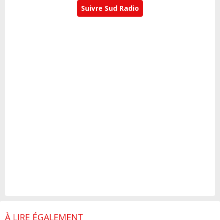
Suivre Sud Radio
À LIRE ÉGALEMENT