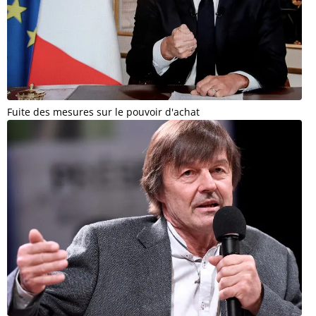
Fuite des mesures sur le pouvoir d'achat