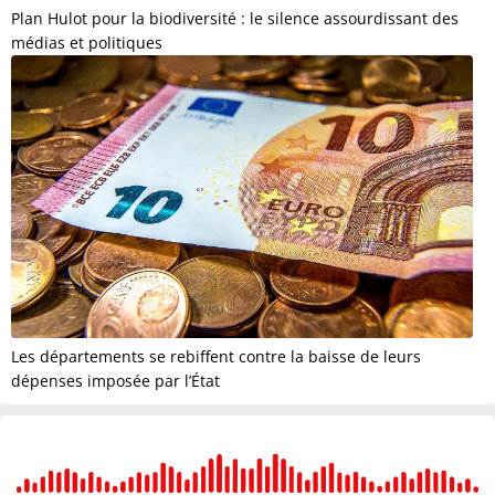
Plan Hulot pour la biodiversité : le silence assourdissant des
médias et politiques
Les départements se rebiffent contre la baisse de leurs
dépenses imposée par l’État