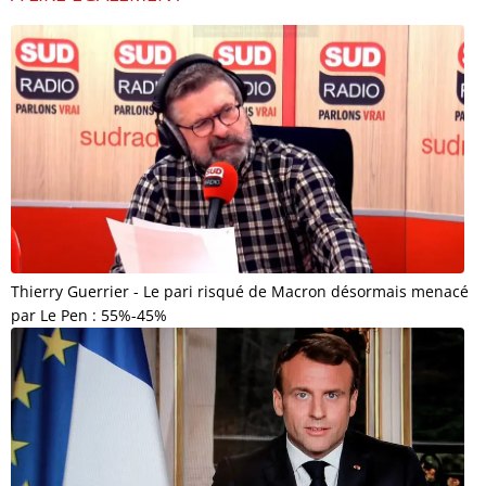
Thierry Guerrier - Le pari risqué de Macron désormais menacé
par Le Pen : 55%-45%