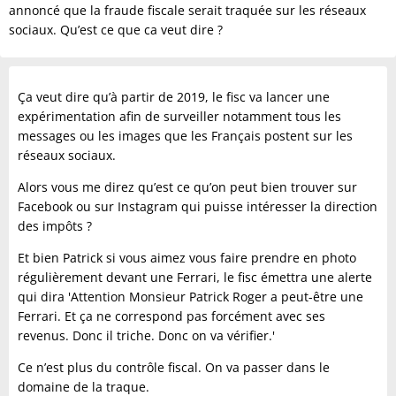
annoncé que la fraude fiscale serait traquée sur les réseaux
sociaux. Qu’est ce que ca veut dire ?
Ça veut dire qu’à partir de 2019, le fisc va lancer une
expérimentation afin de surveiller notamment tous les
messages ou les images que les Français postent sur les
réseaux sociaux.
Alors vous me direz qu’est ce qu’on peut bien trouver sur
Facebook ou sur Instagram qui puisse intéresser la direction
des impôts ?
Et bien Patrick si vous aimez vous faire prendre en photo
régulièrement devant une Ferrari, le fisc émettra une alerte
qui dira 'Attention Monsieur Patrick Roger a peut-être une
Ferrari. Et ça ne correspond pas forcément avec ses
revenus. Donc il triche. Donc on va vérifier.'
Ce n’est plus du contrôle fiscal. On va passer dans le
domaine de la traque.