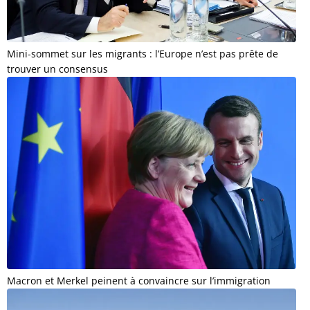
Mini-sommet sur les migrants : l’Europe n’est pas prête de
trouver un consensus
Macron et Merkel peinent à convaincre sur l’immigration