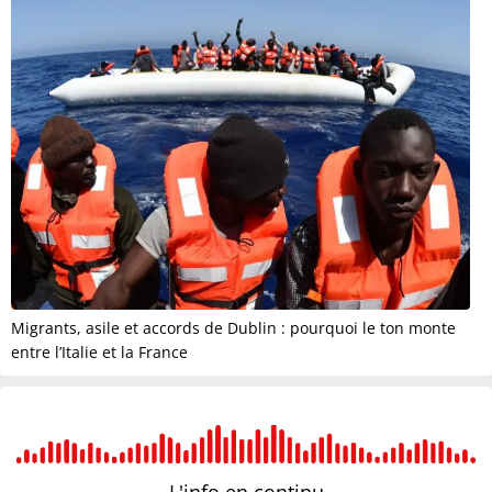
Migrants, asile et accords de Dublin : pourquoi le ton monte
entre l’Italie et la France