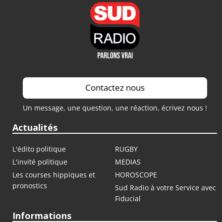
Contactez nous
Un message, une question, une réaction, écrivez nous !
Actualités
L'édito politique
RUGBY
L'invité politique
MEDIAS
Les courses hippiques et
HOROSCOPE
pronostics
Sud Radio à votre Service avec
Fiducial
Informations