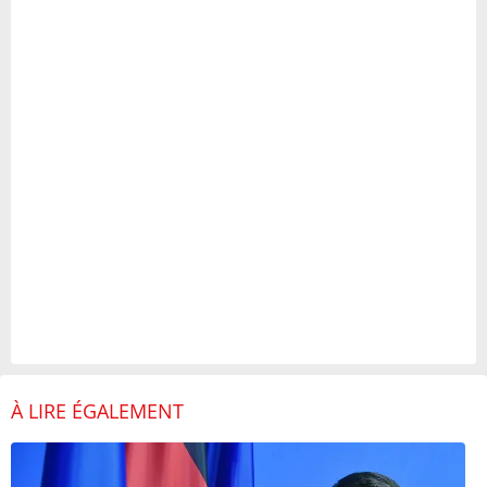
À LIRE ÉGALEMENT