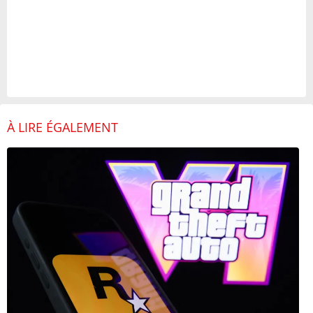
À LIRE ÉGALEMENT