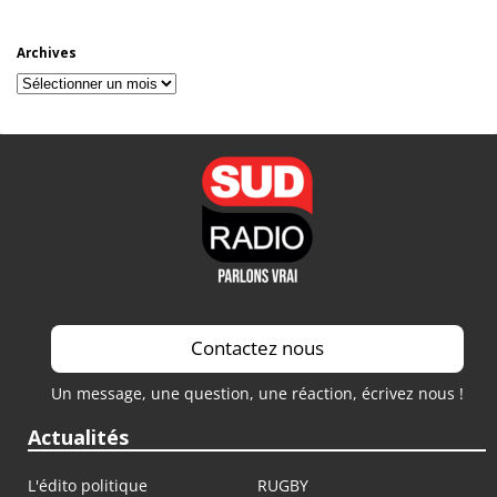
Archives
Archives
Contactez nous
Un message, une question, une réaction, écrivez nous !
Actualités
L'édito politique
RUGBY