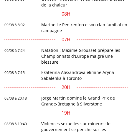
de la chaleur
08H
Marine Le Pen renforce son clan familial en
09/08 à 8:02
campagne
07H
Natation : Maxime Grousset prépare les
09/08 à 7:24
Championnats d'Europe malgré une
blessure
Ekaterina Alexandrova élimine Aryna
09/08 à 7:15
Sabalenka à Toronto
20H
Jorge Martin domine le Grand Prix de
08/08 à 20:18
Grande-Bretagne à Silverstone
19H
Violences sexuelles sur mineurs: le
08/08 à 19:40
gouvernement se penche sur les