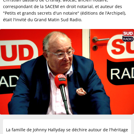
correspondant de la SACEM en droit notarial, et auteur des
"Petits et grands secrets d'un notaire" (éditions de l’Archipel),
était l'invité du Grand Matin Sud Radio.
La famille de Johnny Hallyday se déchire autour de l'héritage