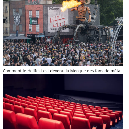
Comment le Hellfest est devenu la Mecque des fans de métal