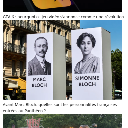
GTA 6 : pourquoi ce jeu vidéo s'annonce comme une révolution
Avant Marc Bloch, quelles sont les personnalités françaises
entrées au Panthéon ?