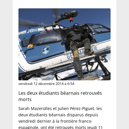
vendredi 12 décembre 2014 à 6:54
Les deux étudiants béarnais retrouvés
morts
Sarah Mazerolles et Julien Pérez-Piguet, les
deux étudiants béarnais disparus depuis
vendredi dernier à la frontière franco-
espagnole, ont été retrouvés morts jeudi 11