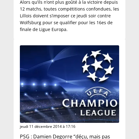
Alors qu’ils n’ont plus goûté à la victoire depuis
12 matchs, toutes compétitions confondues, les
Lillois doivent s’imposer ce jeudi soir contre
Wolfsburg pour se qualifier pour les 16es de
finale de Ligue Europa.
jeudi 11 décembre 2014 à 17:16
PSG : Damien Degorre “déçu, mais pas