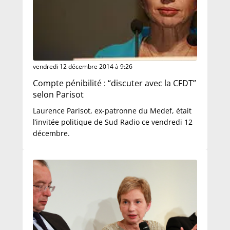
vendredi 12 décembre 2014 à 9:26
Compte pénibilité : “discuter avec la CFDT”
selon Parisot
Laurence Parisot, ex-patronne du Medef, était
l’invitée politique de Sud Radio ce vendredi 12
décembre.