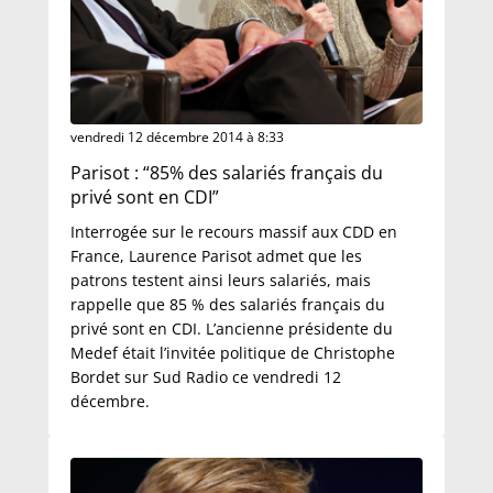
vendredi 12 décembre 2014 à 8:33
Parisot : “85% des salariés français du
privé sont en CDI”
Interrogée sur le recours massif aux CDD en
France, Laurence Parisot admet que les
patrons testent ainsi leurs salariés, mais
rappelle que 85 % des salariés français du
privé sont en CDI. L’ancienne présidente du
Medef était l’invitée politique de Christophe
Bordet sur Sud Radio ce vendredi 12
décembre.