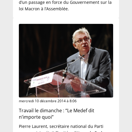
d’un passage en force du Gouvernement sur la
loi Macron à l’Assemblée.
mercredi 10 décembre 2014 à 8:06
Travail le dimanche : “Le Medef dit
n’importe quoi”
Pierre Laurent, secrétaire national du Parti