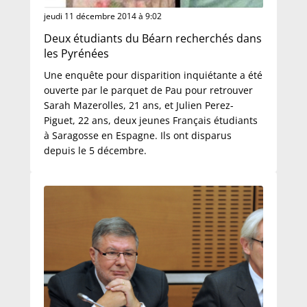
jeudi 11 décembre 2014 à 9:02
Deux étudiants du Béarn recherchés dans
les Pyrénées
Une enquête pour disparition inquiétante a été
ouverte par le parquet de Pau pour retrouver
Sarah Mazerolles, 21 ans, et Julien Perez-
Piguet, 22 ans, deux jeunes Français étudiants
à Saragosse en Espagne. Ils ont disparus
depuis le 5 décembre.