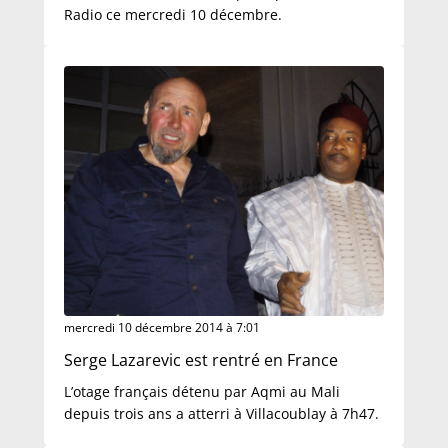
Radio ce mercredi 10 décembre.
mercredi 10 décembre 2014 à 7:01
Serge Lazarevic est rentré en France
L’otage français détenu par Aqmi au Mali
depuis trois ans a atterri à Villacoublay à 7h47.