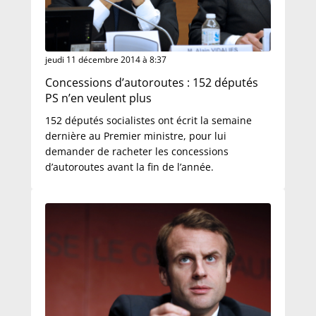
jeudi 11 décembre 2014 à 8:37
Concessions d’autoroutes : 152 députés
PS n’en veulent plus
152 députés socialistes ont écrit la semaine
dernière au Premier ministre, pour lui
demander de racheter les concessions
d’autoroutes avant la fin de l’année.