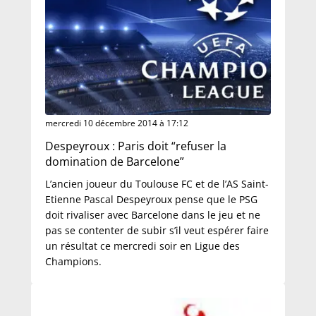
mercredi 10 décembre 2014 à 17:12
Despeyroux : Paris doit “refuser la
domination de Barcelone”
L’ancien joueur du Toulouse FC et de l’AS Saint-
Etienne Pascal Despeyroux pense que le PSG
doit rivaliser avec Barcelone dans le jeu et ne
pas se contenter de subir s’il veut espérer faire
un résultat ce mercredi soir en Ligue des
Champions.