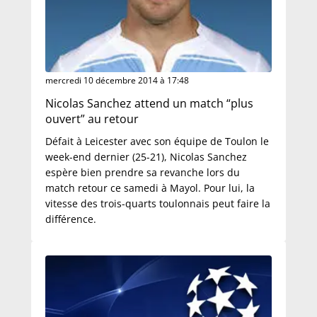
mercredi 10 décembre 2014 à 17:48
Nicolas Sanchez attend un match “plus
ouvert” au retour
Défait à Leicester avec son équipe de Toulon le
week-end dernier (25-21), Nicolas Sanchez
espère bien prendre sa revanche lors du
match retour ce samedi à Mayol. Pour lui, la
vitesse des trois-quarts toulonnais peut faire la
différence.