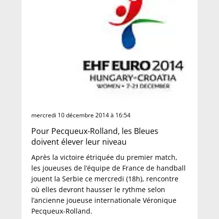
mercredi 10 décembre 2014 à 16:54
Pour Pecqueux-Rolland, les Bleues
doivent élever leur niveau
Après la victoire étriquée du premier match,
les joueuses de l’équipe de France de handball
jouent la Serbie ce mercredi (18h), rencontre
où elles devront hausser le rythme selon
l’ancienne joueuse internationale Véronique
Pecqueux-Rolland.