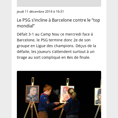
jeudi 11 décembre 2014 à 16:31
Le PSG s’incline à Barcelone contre le “top
mondial”
Défait 3-1 au Camp Nou ce mercredi face à
Barcelone, le PSG termine donc 2e de son
groupe en Ligue des champions. Déçus de la
défaite, les joueurs s’attendent surtout à un
tirage au sort compliqué en 8es de finale.