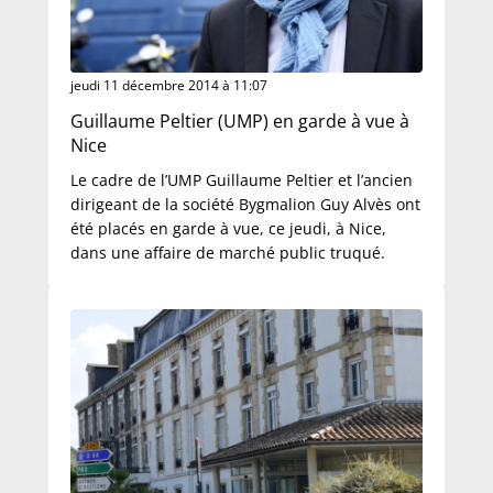
jeudi 11 décembre 2014 à 11:07
Guillaume Peltier (UMP) en garde à vue à
Nice
Le cadre de l’UMP Guillaume Peltier et l’ancien
dirigeant de la société Bygmalion Guy Alvès ont
été placés en garde à vue, ce jeudi, à Nice,
dans une affaire de marché public truqué.