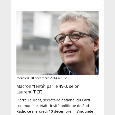
mercredi 10 décembre 2014 à 8:12
Macron “tenté” par le 49-3, selon
Laurent (PCF)
Pierre Laurent, secrétaire national du Parti
communiste, était l’invité politique de Sud
Radio ce mercredi 10 décembre. Il s’inquiète