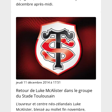
décembre après-midi.
jeudi 11 décembre 2014 à 17:51
Retour de Luke McAlister dans le groupe
du Stade Toulousain
L’ouvreur et centre néo-zélandais Luke
McAlister, blessé au mollet fin novembre,