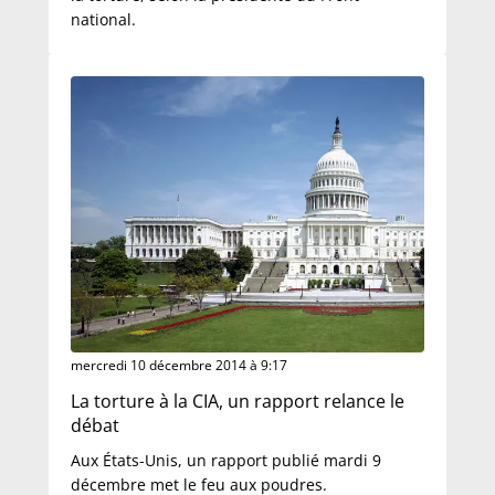
national.
mercredi 10 décembre 2014 à 9:17
La torture à la CIA, un rapport relance le
débat
Aux États-Unis, un rapport publié mardi 9
décembre met le feu aux poudres.