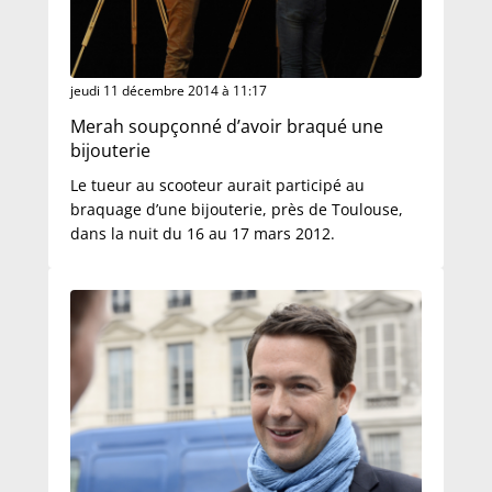
jeudi 11 décembre 2014 à 11:17
Merah soupçonné d’avoir braqué une
bijouterie
Le tueur au scooteur aurait participé au
braquage d’une bijouterie, près de Toulouse,
dans la nuit du 16 au 17 mars 2012.