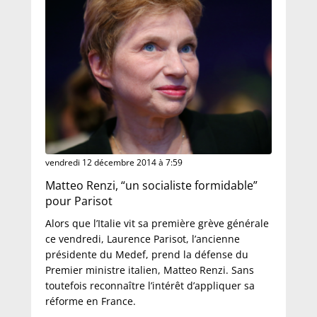
vendredi 12 décembre 2014 à 7:59
Matteo Renzi, “un socialiste formidable”
pour Parisot
Alors que l’Italie vit sa première grève générale
ce vendredi, Laurence Parisot, l’ancienne
présidente du Medef, prend la défense du
Premier ministre italien, Matteo Renzi. Sans
toutefois reconnaître l’intérêt d’appliquer sa
réforme en France.