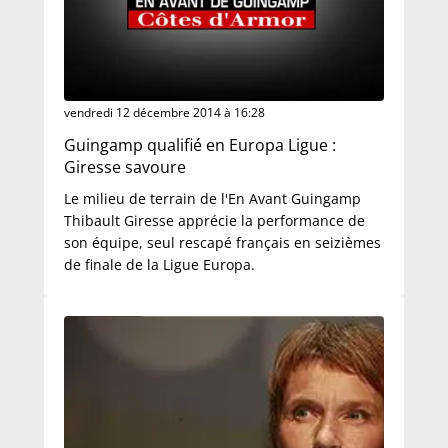
vendredi 12 décembre 2014 à 16:28
Guingamp qualifié en Europa Ligue :
Giresse savoure
Le milieu de terrain de l'En Avant Guingamp
Thibault Giresse apprécie la performance de
son équipe, seul rescapé français en seizièmes
de finale de la Ligue Europa.