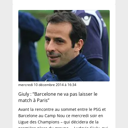
mercredi 10 décembre 2014 à 16:34
Giuly : “Barcelone ne va pas laisser le
match à Paris”
Avant la rencontre au sommet entre le PSG et
Barcelone au Camp Nou ce mercredi soir en
Ligue des Champions – qui décidera de la