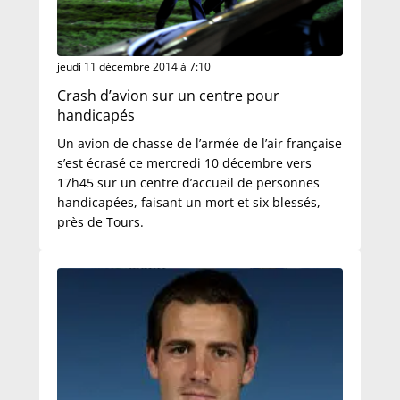
jeudi 11 décembre 2014 à 7:10
Crash d’avion sur un centre pour
handicapés
Un avion de chasse de l’armée de l’air française
s’est écrasé ce mercredi 10 décembre vers
17h45 sur un centre d’accueil de personnes
handicapées, faisant un mort et six blessés,
près de Tours.