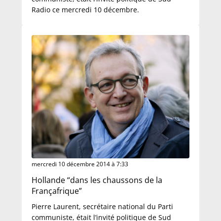
Radio ce mercredi 10 décembre.
mercredi 10 décembre 2014 à 7:33
Hollande “dans les chaussons de la
Françafrique”
Pierre Laurent, secrétaire national du Parti
communiste, était l’invité politique de Sud