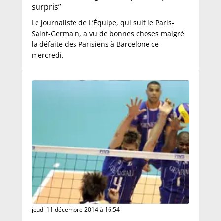
surpris”
Le journaliste de L’Équipe, qui suit le Paris-
Saint-Germain, a vu de bonnes choses malgré
la défaite des Parisiens à Barcelone ce
mercredi.
jeudi 11 décembre 2014 à 16:54