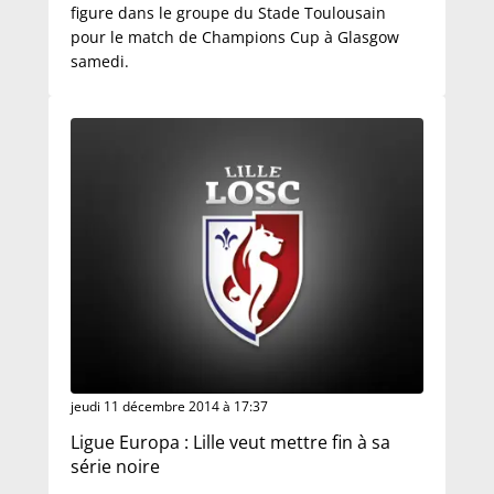
figure dans le groupe du Stade Toulousain
pour le match de Champions Cup à Glasgow
samedi.
jeudi 11 décembre 2014 à 17:37
Ligue Europa : Lille veut mettre fin à sa
série noire