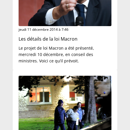
jeudi 11 décembre 2014 à 7:46
Les détails de la loi Macron
Le projet de loi Macron a été présenté,
mercredi 10 décembre, en conseil des
ministres. Voici ce qu’il prévoit.