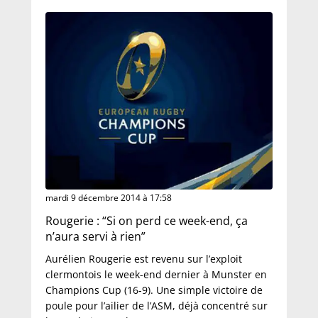
mardi 9 décembre 2014 à 17:58
Rougerie : “Si on perd ce week-end, ça
n’aura servi à rien”
Aurélien Rougerie est revenu sur l’exploit
clermontois le week-end dernier à Munster en
Champions Cup (16-9). Une simple victoire de
poule pour l’ailier de l’ASM, déjà concentré sur