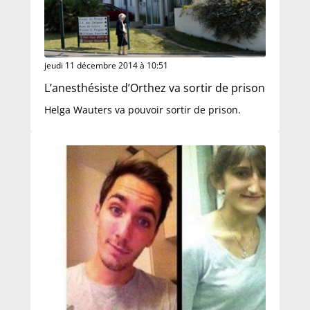
jeudi 11 décembre 2014 à 10:51
L’anesthésiste d’Orthez va sortir de prison
Helga Wauters va pouvoir sortir de prison.