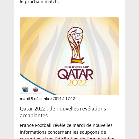
le prochain match.
mardi 9 décembre 2014 à 17:12
Qatar 2022 : de nouvelles révélations
accablantes
France Football révèle ce mardi de nouvelles
informations concernant les soupçons de
corruption dans l’attribution de l’organisation