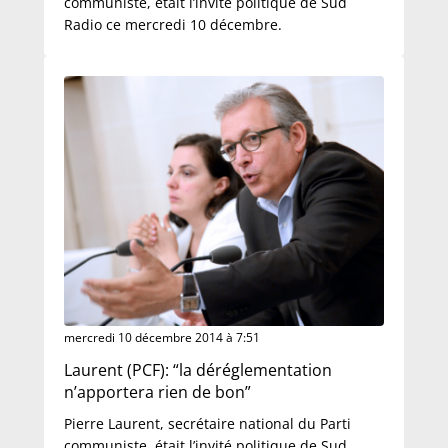
communiste, était l’invité politique de Sud
Radio ce mercredi 10 décembre.
mercredi 10 décembre 2014 à 7:51
Laurent (PCF): “la déréglementation
n’apportera rien de bon”
Pierre Laurent, secrétaire national du Parti
communiste, était l’invité politique de Sud