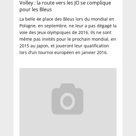
Volley : la route vers les JO se complique
pour les Bleus
La belle 4e place des Bleus lors du mondial en
Pologne, en septembre, ne leur a pas dégagé la
voie des Jeux olympiques de 2016. Ils ne sont
même pas invités pour le prochain mondial, en
2015 au Japon, et joueront leur qualification
lors d’un tournoi européen en janvier 2016.