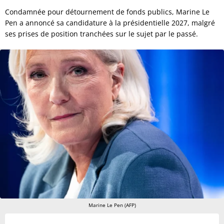
Condamnée pour détournement de fonds publics, Marine Le
Pen a annoncé sa candidature à la présidentielle 2027, malgré
ses prises de position tranchées sur le sujet par le passé.
Marine Le Pen (AFP)