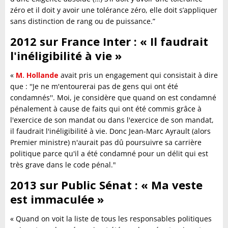
zéro et il doit y avoir une tolérance zéro, elle doit s’appliquer
sans distinction de rang ou de puissance.”
2012 sur France Inter : « Il faudrait
l'inéligibilité à vie »
«
M. Hollande
avait pris un engagement qui consistait à dire
que : ''Je ne m'entourerai pas de gens qui ont été
condamnés''. Moi, je considère que quand on est condamné
pénalement à cause de faits qui ont été commis grâce à
l'exercice de son mandat ou dans l'exercice de son mandat,
il faudrait l'inéligibilité à vie. Donc Jean-Marc Ayrault (alors
Premier ministre) n'aurait pas dû poursuivre sa carrière
politique parce qu'il a été condamné pour un délit qui est
très grave dans le code pénal."
2013 sur Public Sénat : « Ma veste
est immaculée »
« Quand on voit la liste de tous les responsables politiques