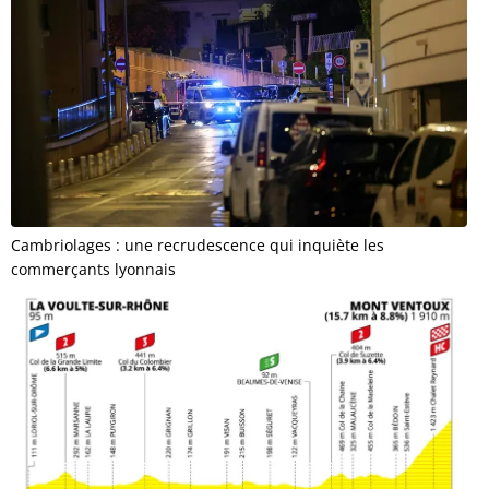
Cambriolages : une recrudescence qui inquiète les
commerçants lyonnais