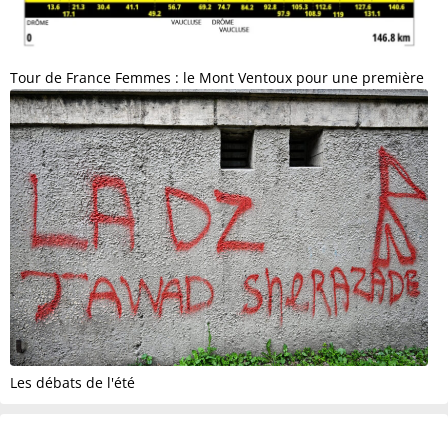
Tour de France Femmes : le Mont Ventoux pour une première
Les débats de l'été