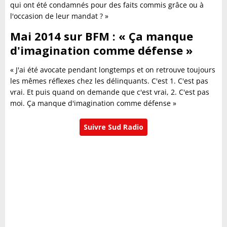
qui ont été condamnés pour des faits commis grâce ou à
l'occasion de leur mandat ? »
Mai 2014 sur BFM : « Ça manque
d'imagination comme défense »
« J'ai été avocate pendant longtemps et on retrouve toujours
les mêmes réflexes chez les délinquants. C'est 1. C'est pas
vrai. Et puis quand on demande que c'est vrai, 2. C'est pas
moi. Ça manque d'imagination comme défense »
Suivre Sud Radio