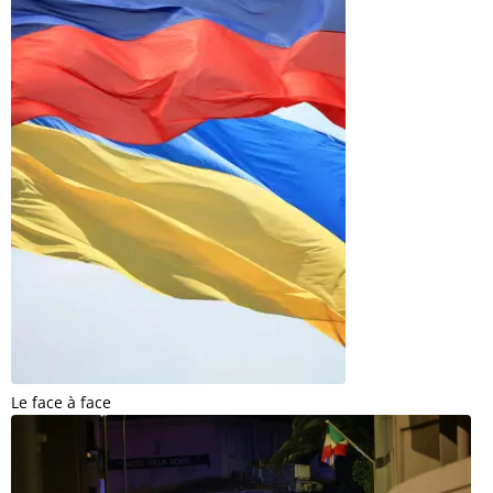
Le face à face