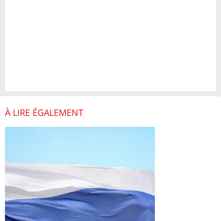
À LIRE ÉGALEMENT