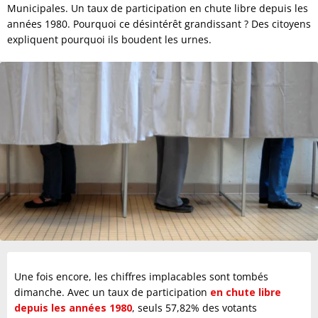
Municipales. Un taux de participation en chute libre depuis les
années 1980. Pourquoi ce désintérêt grandissant ? Des citoyens
expliquent pourquoi ils boudent les urnes.
Une fois encore, les chiffres implacables sont tombés
dimanche. Avec un taux de participation
en chute libre
depuis les années 1980
, seuls 57,82% des votants