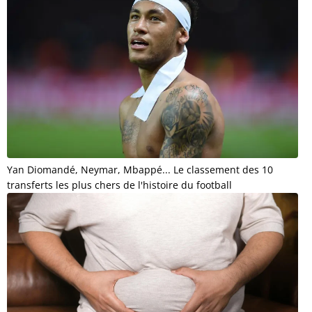
Yan Diomandé, Neymar, Mbappé... Le classement des 10
transferts les plus chers de l'histoire du football