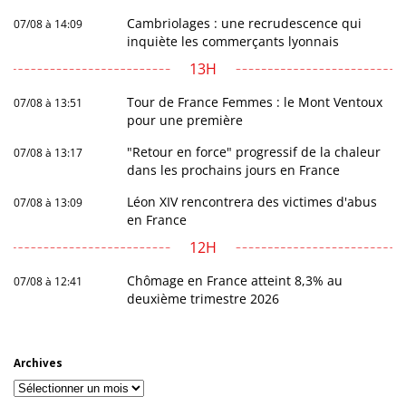
Cambriolages : une recrudescence qui
07/08 à 14:09
inquiète les commerçants lyonnais
13H
Tour de France Femmes : le Mont Ventoux
07/08 à 13:51
pour une première
"Retour en force" progressif de la chaleur
07/08 à 13:17
dans les prochains jours en France
Léon XIV rencontrera des victimes d'abus
07/08 à 13:09
en France
12H
Chômage en France atteint 8,3% au
07/08 à 12:41
deuxième trimestre 2026
Archives
Archives