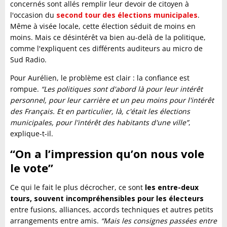
concernés sont allés remplir leur devoir de citoyen à
l'occasion du
second tour des élections municipales
.
Même à visée locale, cette élection séduit de moins en
moins. Mais ce désintérêt va bien au-delà de la politique,
comme l'expliquent ces différents auditeurs au micro de
Sud Radio.
Pour Aurélien, le problème est clair : la confiance est
rompue.
“Les politiques sont d'abord là pour leur intérêt
personnel, pour leur carrière et un peu moins pour l'intérêt
des Français. Et en particulier, là, c'était les élections
municipales, pour l'intérêt des habitants d'une ville”
,
explique-t-il.
“On a l’impression qu’on nous vole
le vote”
Ce qui le fait le plus décrocher, ce sont
les entre-deux
tours, souvent incompréhensibles pour les électeurs
entre fusions, alliances, accords techniques et autres petits
arrangements entre amis.
“Mais les consignes passées entre