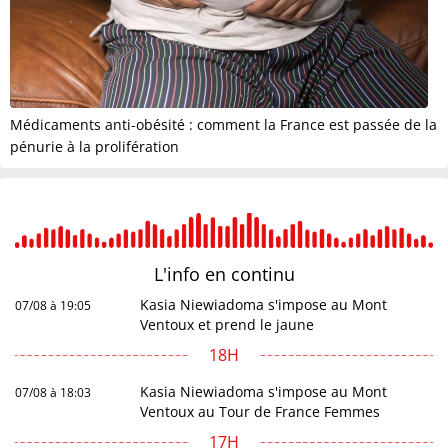
Médicaments anti-obésité : comment la France est passée de la
pénurie à la prolifération
L'info en
continu
Kasia Niewiadoma s'impose au Mont
07/08 à 19:05
Ventoux et prend le jaune
18H
Kasia Niewiadoma s'impose au Mont
07/08 à 18:03
Ventoux au Tour de France Femmes
17H