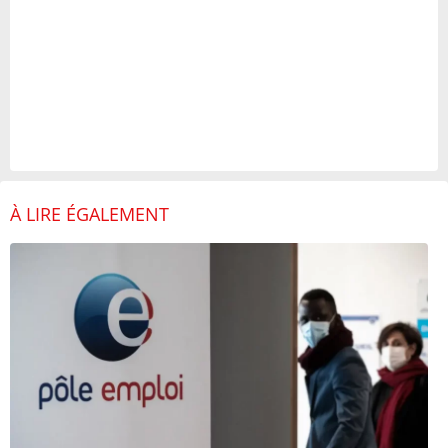
À LIRE ÉGALEMENT