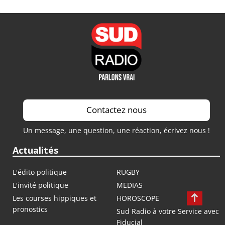
Contactez nous
Un message, une question, une réaction, écrivez nous !
Actualités
L'édito politique
RUGBY
L'invité politique
MEDIAS
Les courses hippiques et
HOROSCOPE
pronostics
Sud Radio à votre Service avec
Fiducial