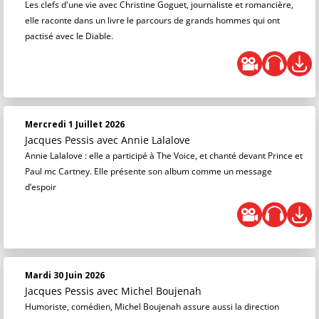
Les clefs d'une vie avec Christine Goguet, journaliste et romancière,
elle raconte dans un livre le parcours de grands hommes qui ont
pactisé avec le Diable.
Mercredi 1 Juillet 2026
Jacques Pessis
avec Annie Lalalove
Annie Lalalove : elle a participé à The Voice, et chanté devant Prince et
Paul mc Cartney. Elle présente son album comme un message
d’espoir
Mardi 30 Juin 2026
Jacques Pessis
avec Michel Boujenah
Humoriste, comédien, Michel Boujenah assure aussi la direction