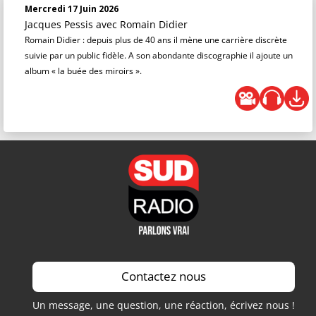
Mercredi 17 Juin 2026
Jacques Pessis
avec Romain Didier
Romain Didier : depuis plus de 40 ans il mène une carrière discrète
suivie par un public fidèle. A son abondante discographie il ajoute un
album « la buée des miroirs ».
Contactez nous
Un message, une question, une réaction, écrivez nous !