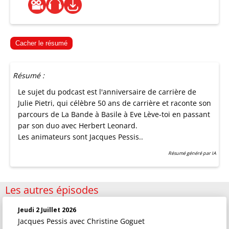
Cacher le résumé
Résumé :
Le sujet du podcast est l'anniversaire de carrière de
Julie Pietri, qui célèbre 50 ans de carrière et raconte son
parcours de La Bande à Basile à Eve Lève-toi en passant
par son duo avec Herbert Leonard.
Les animateurs sont Jacques Pessis..
Résumé généré par IA
Les autres épisodes
Jeudi 2 Juillet 2026
Jacques Pessis
avec Christine Goguet