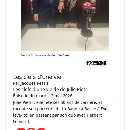
Les clefs d'une vie de de Julie Pietri
Les clefs d'une vie
Par
Jacques Pessis
Les clefs d'une vie de de Julie Pietri
Épisode du mardi 12 mai 2026
Julie Pietri : elle fête ses 50 ans de carrière, et
raconte son parcours de La Bande à Basile à Eve
lève- toi en passant par son duo avec Herbert
Leonard.