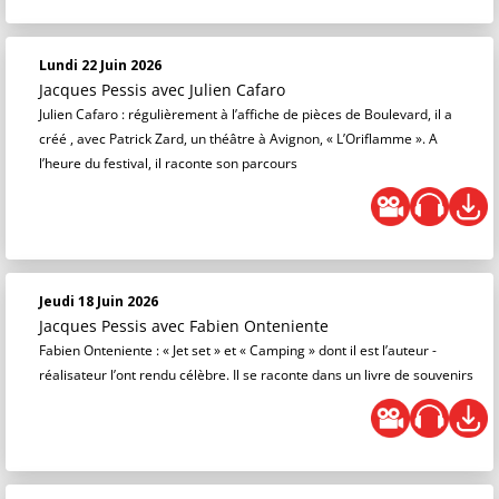
Lundi 22 Juin 2026
Jacques Pessis
avec Julien Cafaro
Julien Cafaro : régulièrement à l’affiche de pièces de Boulevard, il a
créé , avec Patrick Zard, un théâtre à Avignon, « L’Oriflamme ». A
l’heure du festival, il raconte son parcours
Jeudi 18 Juin 2026
Jacques Pessis
avec Fabien Onteniente
Fabien Onteniente : « Jet set » et « Camping » dont il est l’auteur -
réalisateur l’ont rendu célèbre. Il se raconte dans un livre de souvenirs