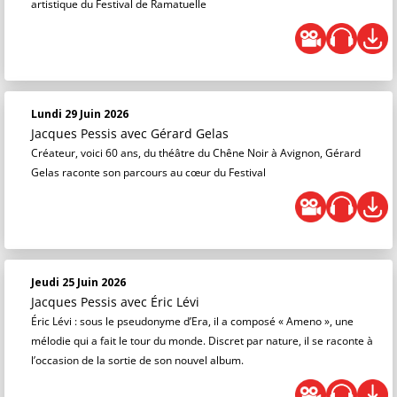
artistique du Festival de Ramatuelle
Lundi 29 Juin 2026
Jacques Pessis
avec Gérard Gelas
Créateur, voici 60 ans, du théâtre du Chêne Noir à Avignon, Gérard
Gelas raconte son parcours au cœur du Festival
Jeudi 25 Juin 2026
Jacques Pessis
avec Éric Lévi
Éric Lévi : sous le pseudonyme d’Era, il a composé « Ameno », une
mélodie qui a fait le tour du monde. Discret par nature, il se raconte à
l’occasion de la sortie de son nouvel album.