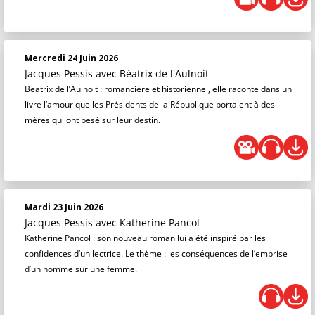
Mercredi 24 Juin 2026
Jacques Pessis
avec Béatrix de l'Aulnoit
Beatrix de l’Aulnoit : romancière et historienne , elle raconte dans un
livre l’amour que les Présidents de la République portaient à des
mères qui ont pesé sur leur destin.
Mardi 23 Juin 2026
Jacques Pessis
avec Katherine Pancol
Katherine Pancol : son nouveau roman lui a été inspiré par les
confidences d’un lectrice. Le thème : les conséquences de l’emprise
d’un homme sur une femme.