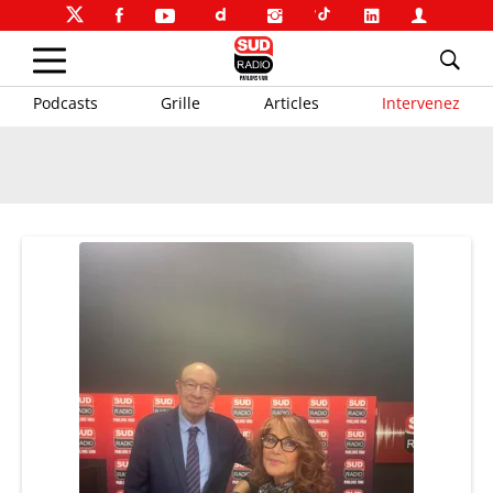
Podcasts
Grille
Articles
Intervenez