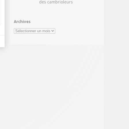
des cambrioleurs
Archives
Archives