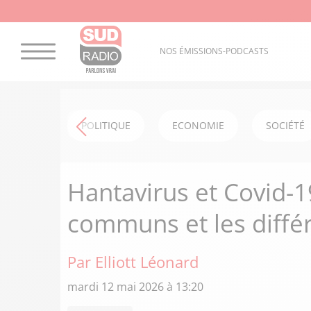
NOS ÉMISSIONS-PODCASTS
POLITIQUE
ECONOMIE
SOCIÉTÉ
Hantavirus et Covid-19
communs et les diffé
Par Elliott Léonard
mardi 12 mai 2026 à 13:20