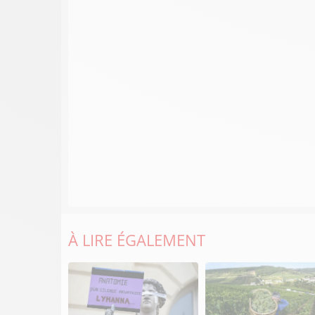
À LIRE ÉGALEMENT