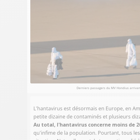
Derniers passagers du MV Hondius arriva
L'hantavirus est désormais en Europe, en Am
petite dizaine de contaminés et plusieurs di
Au total, l'hantavirus concerne moins de 2
qu'infime de la population. Pourtant, tous l