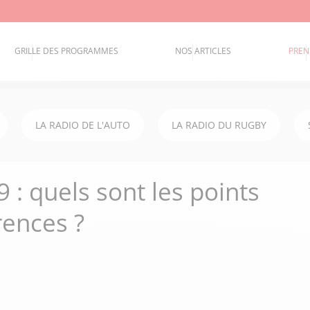
GRILLE DES PROGRAMMES
NOS ARTICLES
PREN
LA RADIO DE L'AUTO
LA RADIO DU RUGBY
 : quels sont les points
rences ?