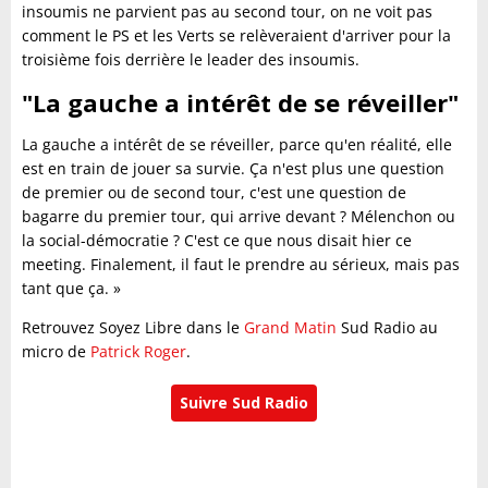
insoumis ne parvient pas au second tour, on ne voit pas
comment le PS et les Verts se relèveraient d'arriver pour la
troisième fois derrière le leader des insoumis.
"La gauche a intérêt de se réveiller"
La gauche a intérêt de se réveiller, parce qu'en réalité, elle
est en train de jouer sa survie. Ça n'est plus une question
de premier ou de second tour, c'est une question de
bagarre du premier tour, qui arrive devant ? Mélenchon ou
la social-démocratie ? C'est ce que nous disait hier ce
meeting. Finalement, il faut le prendre au sérieux, mais pas
tant que ça. »
Retrouvez Soyez Libre dans le
Grand Matin
Sud Radio au
micro de
Patrick Roger
.
Suivre Sud Radio