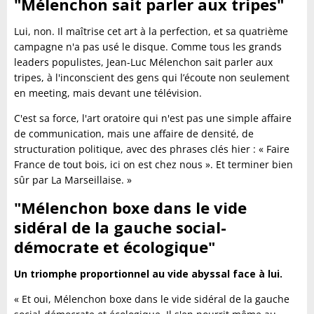
"Mélenchon sait parler aux tripes"
Lui, non. Il maîtrise cet art à la perfection, et sa quatrième
campagne n'a pas usé le disque. Comme tous les grands
leaders populistes, Jean-Luc Mélenchon sait parler aux
tripes, à l'inconscient des gens qui l’écoute non seulement
en meeting, mais devant une télévision.
C'est sa force, l'art oratoire qui n'est pas une simple affaire
de communication, mais une affaire de densité, de
structuration politique, avec des phrases clés hier : « Faire
France de tout bois, ici on est chez nous ». Et terminer bien
sûr par La Marseillaise. »
"Mélenchon boxe dans le vide
sidéral de la gauche social-
démocrate et écologique"
Un triomphe proportionnel au vide abyssal face à lui.
« Et oui, Mélenchon boxe dans le vide sidéral de la gauche