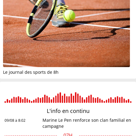
Le journal des sports de 8h
L'info en
continu
Marine Le Pen renforce son clan familial en
09/08 à 8:02
campagne
07H