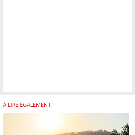
À LIRE ÉGALEMENT