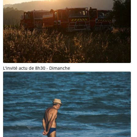
L'invité actu de 8h30 - Dimanche