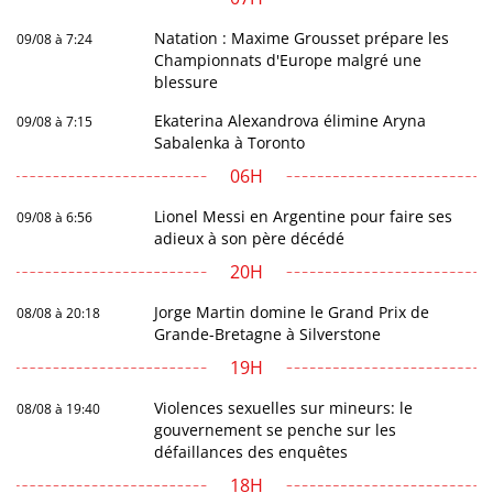
Natation : Maxime Grousset prépare les
09/08 à 7:24
Championnats d'Europe malgré une
blessure
Ekaterina Alexandrova élimine Aryna
09/08 à 7:15
Sabalenka à Toronto
06H
Lionel Messi en Argentine pour faire ses
09/08 à 6:56
adieux à son père décédé
20H
Jorge Martin domine le Grand Prix de
08/08 à 20:18
Grande-Bretagne à Silverstone
19H
Violences sexuelles sur mineurs: le
08/08 à 19:40
gouvernement se penche sur les
défaillances des enquêtes
18H