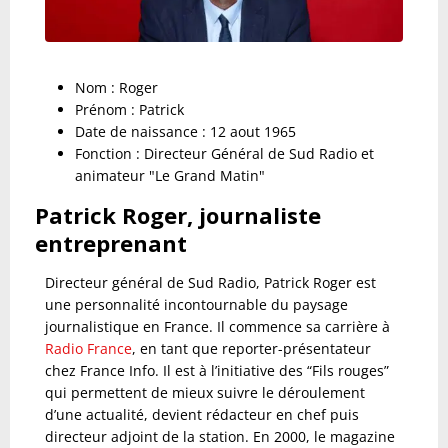
Nom : Roger
Prénom : Patrick
Date de naissance : 12 aout 1965
Fonction : Directeur Général de Sud Radio et
animateur "Le Grand Matin"
Patrick Roger, journaliste
entreprenant
Directeur général de Sud Radio, Patrick Roger est
une personnalité incontournable du paysage
journalistique en France.
Il commence sa carrière à
Radio France
, en tant que reporter-présentateur
chez France Info. Il est à l’initiative des “Fils rouges”
qui permettent de mieux suivre le déroulement
d’une actualité, devient rédacteur en chef puis
directeur adjoint de la station.
En 2000, le magazine