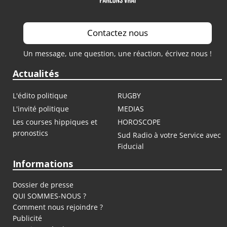
Contactez nous
Un message, une question, une réaction, écrivez nous !
Actualités
L'édito politique
RUGBY
L'invité politique
MEDIAS
Les courses hippiques et
HOROSCOPE
pronostics
Sud Radio à votre Service avec
Fiducial
Informations
Dossier de presse
QUI SOMMES-NOUS ?
Comment nous rejoindre ?
Publicité