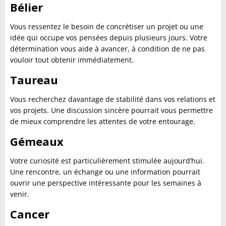
Bélier
Vous ressentez le besoin de concrétiser un projet ou une
idée qui occupe vos pensées depuis plusieurs jours. Votre
détermination vous aide à avancer, à condition de ne pas
vouloir tout obtenir immédiatement.
Taureau
Vous recherchez davantage de stabilité dans vos relations et
vos projets. Une discussion sincère pourrait vous permettre
de mieux comprendre les attentes de votre entourage.
Gémeaux
Votre curiosité est particulièrement stimulée aujourd’hui.
Une rencontre, un échange ou une information pourrait
ouvrir une perspective intéressante pour les semaines à
venir.
Cancer