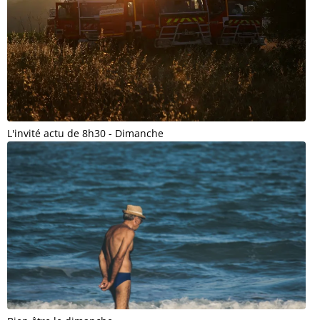
L'invité actu de 8h30 - Dimanche