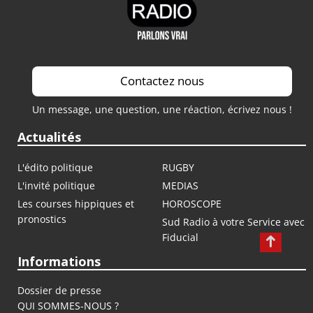
Contactez nous
Un message, une question, une réaction, écrivez nous !
Actualités
L'édito politique
RUGBY
L'invité politique
MEDIAS
Les courses hippiques et
HOROSCOPE
pronostics
Sud Radio à votre Service avec
Fiducial
Informations
Dossier de presse
QUI SOMMES-NOUS ?