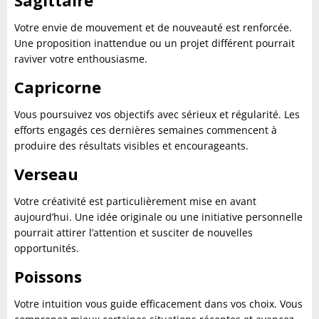
Sagittaire
Votre envie de mouvement et de nouveauté est renforcée.
Une proposition inattendue ou un projet différent pourrait
raviver votre enthousiasme.
Capricorne
Vous poursuivez vos objectifs avec sérieux et régularité. Les
efforts engagés ces dernières semaines commencent à
produire des résultats visibles et encourageants.
Verseau
Votre créativité est particulièrement mise en avant
aujourd’hui. Une idée originale ou une initiative personnelle
pourrait attirer l’attention et susciter de nouvelles
opportunités.
Poissons
Votre intuition vous guide efficacement dans vos choix. Vous