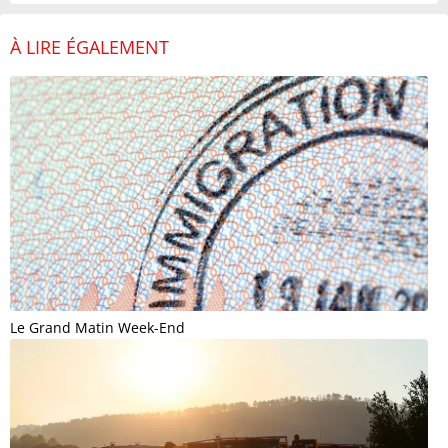
À LIRE ÉGALEMENT
Le Grand Matin Week-End