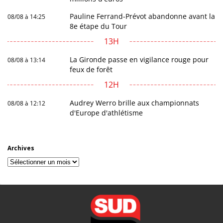
Pauline Ferrand-Prévot abandonne avant la
08/08 à 14:25
8e étape du Tour
13H
La Gironde passe en vigilance rouge pour
08/08 à 13:14
feux de forêt
12H
Audrey Werro brille aux championnats
08/08 à 12:12
d'Europe d'athlétisme
Archives
Archives