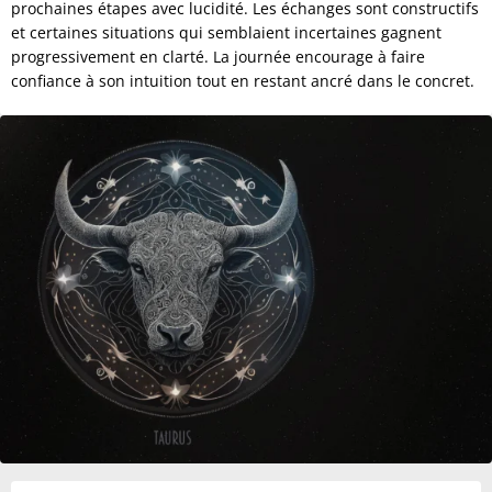
prochaines étapes avec lucidité. Les échanges sont constructifs
et certaines situations qui semblaient incertaines gagnent
progressivement en clarté. La journée encourage à faire
confiance à son intuition tout en restant ancré dans le concret.