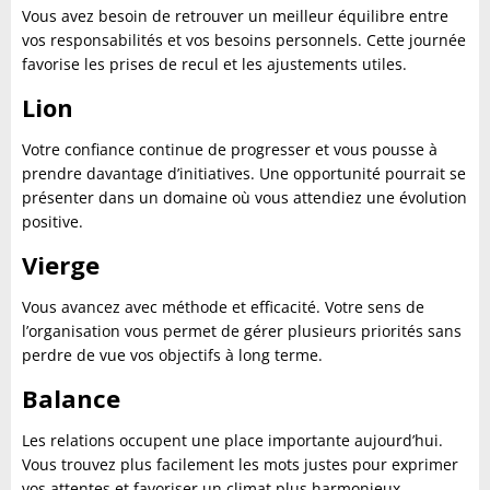
Vous avez besoin de retrouver un meilleur équilibre entre
vos responsabilités et vos besoins personnels. Cette journée
favorise les prises de recul et les ajustements utiles.
Lion
Votre confiance continue de progresser et vous pousse à
prendre davantage d’initiatives. Une opportunité pourrait se
présenter dans un domaine où vous attendiez une évolution
positive.
Vierge
Vous avancez avec méthode et efficacité. Votre sens de
l’organisation vous permet de gérer plusieurs priorités sans
perdre de vue vos objectifs à long terme.
Balance
Les relations occupent une place importante aujourd’hui.
Vous trouvez plus facilement les mots justes pour exprimer
vos attentes et favoriser un climat plus harmonieux.