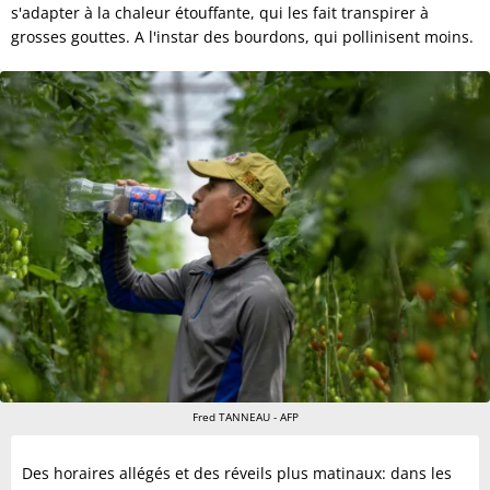
s'adapter à la chaleur étouffante, qui les fait transpirer à
grosses gouttes. A l'instar des bourdons, qui pollinisent moins.
Fred TANNEAU - AFP
Des horaires allégés et des réveils plus matinaux: dans les