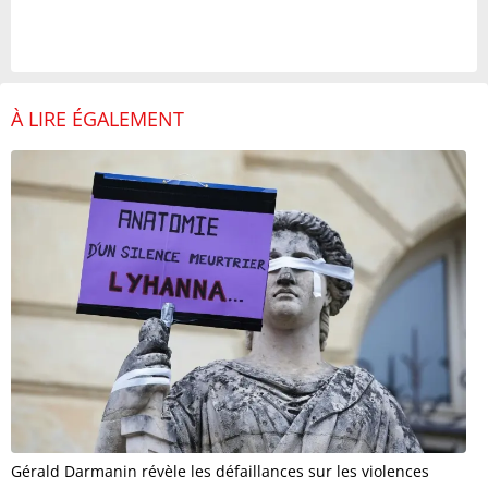
À LIRE ÉGALEMENT
Gérald Darmanin révèle les défaillances sur les violences