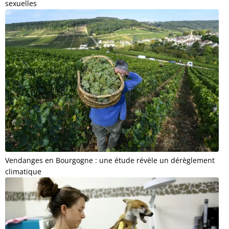
sexuelles
Vendanges en Bourgogne : une étude révèle un dérèglement
climatique