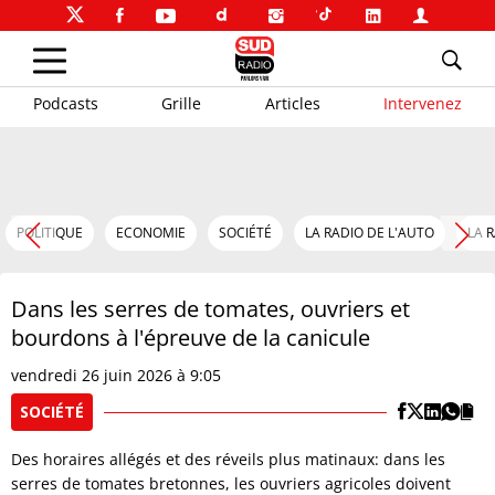
Podcasts
Grille
Articles
Intervenez
POLITIQUE
ECONOMIE
SOCIÉTÉ
LA RADIO DE L'AUTO
LA 
Dans les serres de tomates, ouvriers et
bourdons à l'épreuve de la canicule
vendredi 26 juin 2026 à 9:05
SOCIÉTÉ
Des horaires allégés et des réveils plus matinaux: dans les
serres de tomates bretonnes, les ouvriers agricoles doivent