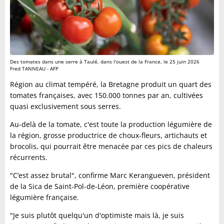
Des tomates dans une serre à Taulé, dans l'ouest de la France, le 25 juin 2026
Fred TANNEAU - AFP
Région au climat tempéré, la Bretagne produit un quart des
tomates françaises, avec 150.000 tonnes par an, cultivées
quasi exclusivement sous serres.
Au-delà de la tomate, c'est toute la production légumière de
la région, grosse productrice de choux-fleurs, artichauts et
brocolis, qui pourrait être menacée par ces pics de chaleurs
récurrents.
"C’est assez brutal", confirme Marc Kerangueven, président
de la Sica de Saint-Pol-de-Léon, première coopérative
légumière française.
"Je suis plutôt quelqu'un d'optimiste mais là, je suis