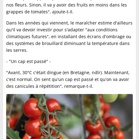
nos fleurs. Sinon, il va y avoir des fruits en moins dans les
grappes de tomates", ajoute-t-il.
Dans les années qui viennent, le maraîcher estime d'ailleurs
qu'il va devoir investir pour s'adapter "aux conditions
climatiques futures", en installant des écrans d'ombrage ou
des systèmes de brouillard diminuant la température dans
les serres.
- "Un cap est passé" -
"Avant, 30°C c'était dingue (en Bretagne, ndlr). Maintenant,
c'est normal. On sent qu'un cap est passé et qu'on va avoir
des canicules à répétition", remarque-t-il.