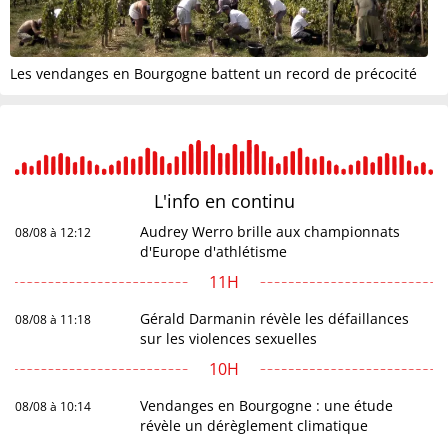
Les vendanges en Bourgogne battent un record de précocité
L'info en
continu
Audrey Werro brille aux championnats
08/08 à 12:12
d'Europe d'athlétisme
11H
Gérald Darmanin révèle les défaillances
08/08 à 11:18
sur les violences sexuelles
10H
Vendanges en Bourgogne : une étude
08/08 à 10:14
révèle un dérèglement climatique