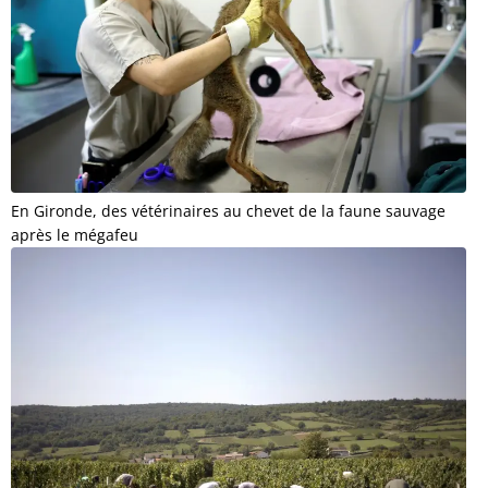
En Gironde, des vétérinaires au chevet de la faune sauvage
après le mégafeu