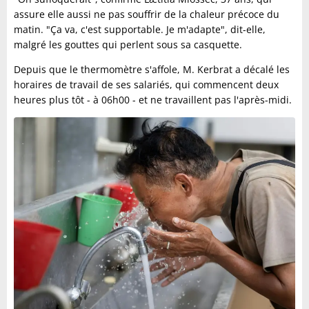
assure elle aussi ne pas souffrir de la chaleur précoce du
matin. "Ça va, c'est supportable. Je m'adapte", dit-elle,
malgré les gouttes qui perlent sous sa casquette.
Depuis que le thermomètre s'affole, M. Kerbrat a décalé les
horaires de travail de ses salariés, qui commencent deux
heures plus tôt - à 06h00 - et ne travaillent pas l'après-midi.