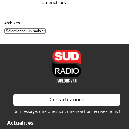
cambrioleurs
Archives
Archives
Contactez nous
Un message, une question, une réaction, écrivez nous !
Actualités