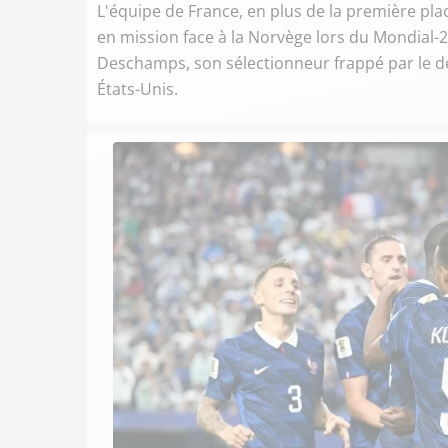
L'équipe de France, en plus de la première pla
en mission face à la Norvège lors du Mondial-
Deschamps, son sélectionneur frappé par le dé
États-Unis.