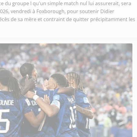
ce du groupe I qu'un simple match nul lui assurerait, sera
2026, vendredi à Foxborough, pour soutenir Didier
cès de sa mère et contraint de quitter précipitamment les