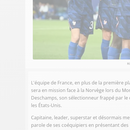
R
L'équipe de France, en plus de la première pl
sera en mission face à la Norvège lors du Mo
Deschamps, son sélectionneur frappé par le 
les États-Unis.
Capitaine, leader, superstar et désormais meil
parole de ses coéquipiers en présentant des 