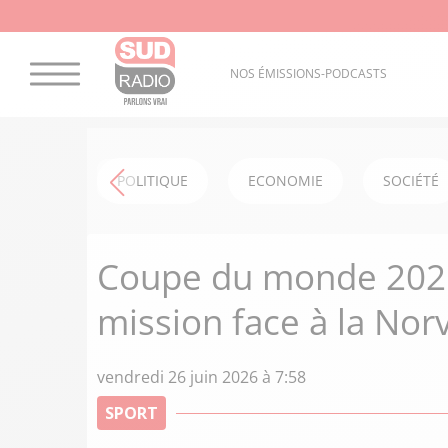
NOS ÉMISSIONS-PODCASTS
POLITIQUE
ECONOMIE
SOCIÉTÉ
Coupe du monde 2026 
mission face à la Nor
vendredi 26 juin 2026 à 7:58
SPORT