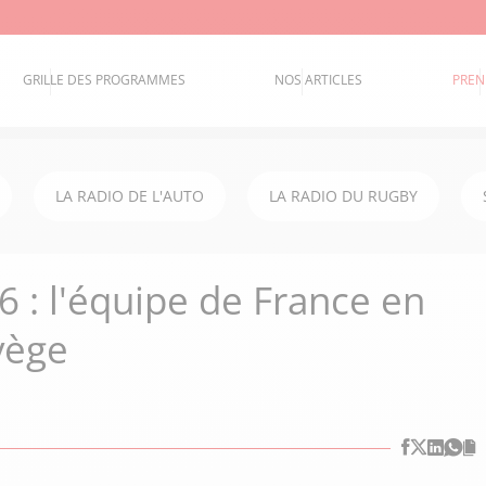
GRILLE DES PROGRAMMES
NOS ARTICLES
PREN
LA RADIO DE L'AUTO
LA RADIO DU RUGBY
: l'équipe de France en
vège