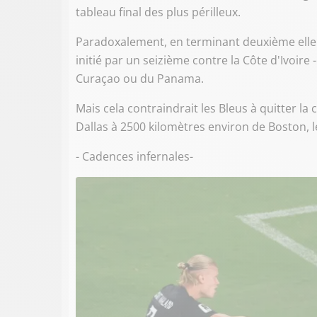
tableau final des plus périlleux.
Paradoxalement, en terminant deuxième elle h
initié par un seizième contre la Côte d'Ivoire 
Curaçao ou du Panama.
Mais cela contraindrait les Bleus à quitter la
Dallas à 2500 kilomètres environ de Boston, 
- Cadences infernales-