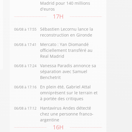
Madrid pour 140 millions
d'euros
17H
Sébastien Lecornu lance la
06/08 à 17:55
reconstruction en Gironde
Mercato : Yan Diomandé
06/08 à 17:41
officiellement transféré au
Real Madrid
Vanessa Paradis annonce sa
06/08 à 17:24
séparation avec Samuel
Benchetrit
En plein été, Gabriel Attal
06/08 à 17:16
omniprésent sur le terrain et
à portée des critiques
Hantavirus Andes détecté
06/08 à 17:12
chez une personne franco-
argentine
16H