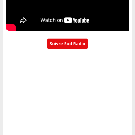
Suivre Sud Radio