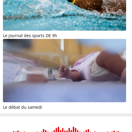
Le journal des sports DE 9h
Le débat du samedi