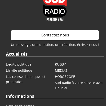
Contactez nous
Un message, une question, une réaction, écrivez nous !
Actualités
L'édito politique
RUGBY
L'invité politique
MEDIAS
Les courses hippiques et
HOROSCOPE
pronostics
Sud Radio à votre Service avec
Fiducial
Informations
Dossier de presse