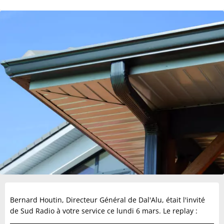
Bernard Houtin, Directeur Général de Dal'Alu, était l'invité
de Sud Radio à votre service ce lundi 6 mars. Le replay :