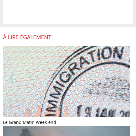
À LIRE ÉGALEMENT
Le Grand Matin Week-end