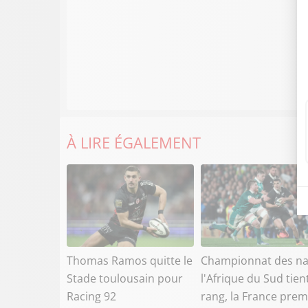
À LIRE ÉGALEMENT
Thomas Ramos quitte le
Championnat des na
Stade toulousain pour
l'Afrique du Sud tien
Racing 92
rang, la France prem