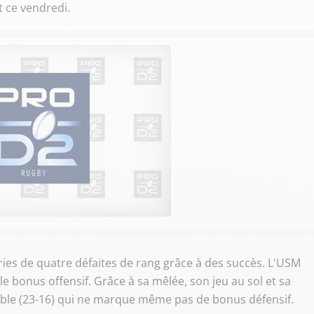
t ce vendredi.
ies de quatre défaites de rang grâce à des succès. L'USM
 bonus offensif. Grâce à sa mêlée, son jeu au sol et sa
ble (23-16) qui ne marque même pas de bonus défensif.