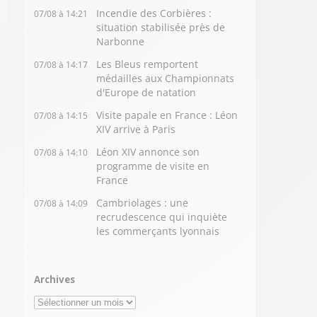
Incendie des Corbières :
07/08 à 14:21
situation stabilisée près de
Narbonne
Les Bleus remportent
07/08 à 14:17
médailles aux Championnats
d'Europe de natation
Visite papale en France : Léon
07/08 à 14:15
XIV arrive à Paris
Léon XIV annonce son
07/08 à 14:10
programme de visite en
France
Cambriolages : une
07/08 à 14:09
recrudescence qui inquiète
les commerçants lyonnais
Archives
Archives