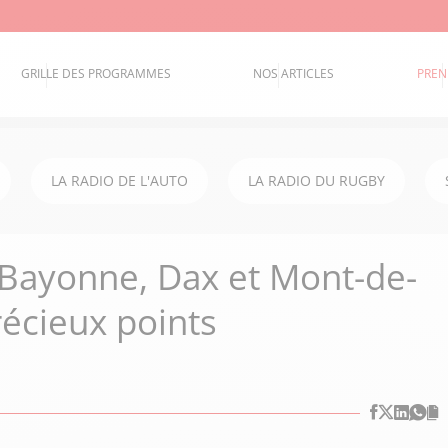
GRILLE DES PROGRAMMES
NOS ARTICLES
PREN
LA RADIO DE L'AUTO
LA RADIO DU RUGBY
- Bayonne, Dax et Mont-de-
écieux points