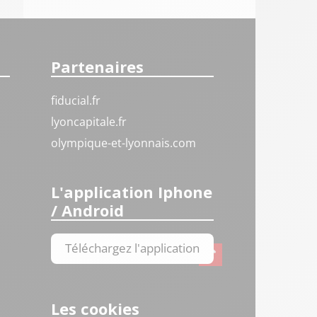
Partenaires
fiducial.fr
lyoncapitale.fr
olympique-et-lyonnais.com
L'application Iphone
/ Android
Téléchargez l'application
Les cookies