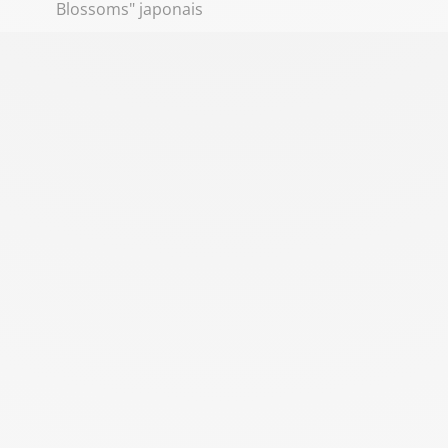
Blossoms" japonais