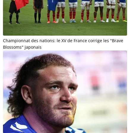
Championnat des nations: le XV de France corrige les "Brave
Blossoms" japonais