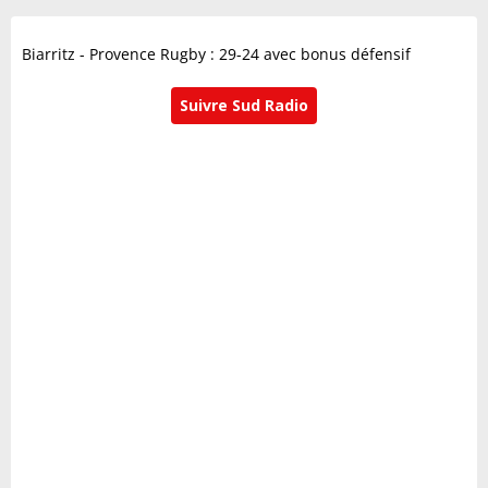
Biarritz - Provence Rugby : 29-24 avec bonus défensif
Suivre Sud Radio