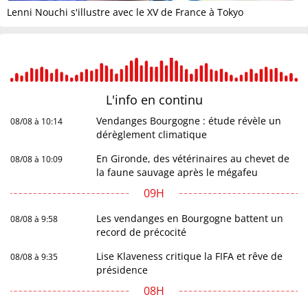
Lenni Nouchi s'illustre avec le XV de France à Tokyo
L'info en
continu
Vendanges Bourgogne : étude révèle un
08/08 à 10:14
dérèglement climatique
En Gironde, des vétérinaires au chevet de
08/08 à 10:09
la faune sauvage après le mégafeu
09H
Les vendanges en Bourgogne battent un
08/08 à 9:58
record de précocité
Lise Klaveness critique la FIFA et rêve de
08/08 à 9:35
présidence
08H