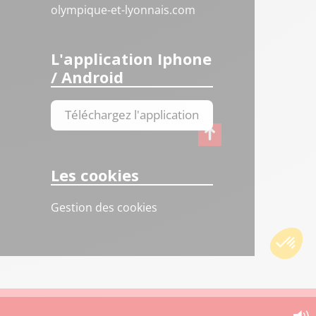
olympique-et-lyonnais.com
L'application Iphone
/ Android
Téléchargez l'application
Les cookies
Gestion des cookies