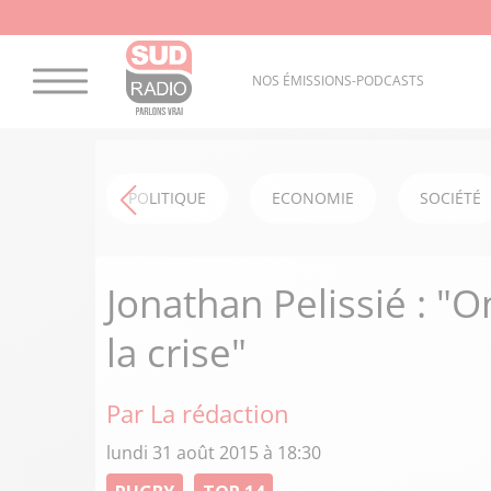
NOS ÉMISSIONS-PODCASTS
POLITIQUE
ECONOMIE
SOCIÉTÉ
Jonathan Pelissié : "O
la crise"
Par La rédaction
lundi 31 août 2015 à 18:30