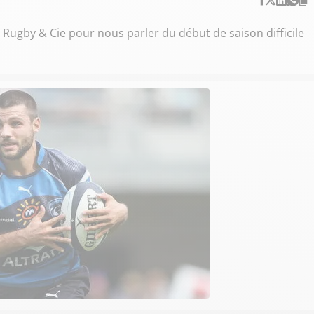
e Rugby & Cie pour nous parler du début de saison difficile