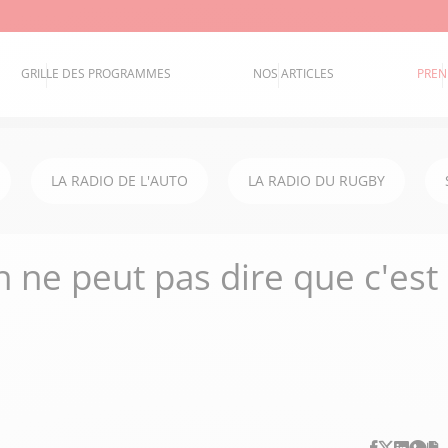
GRILLE DES PROGRAMMES
NOS ARTICLES
PREN
LA RADIO DE L'AUTO
LA RADIO DU RUGBY
n ne peut pas dire que c'est