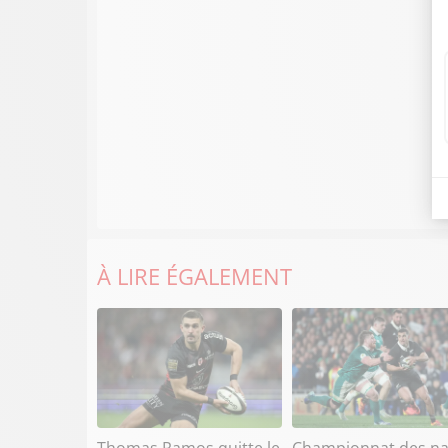
À LIRE ÉGALEMENT