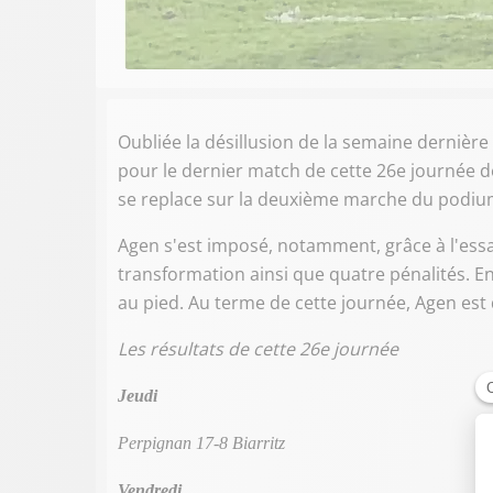
Oubliée la désillusion de la semaine dernière
pour le dernier match de cette 26e journée d
se replace sur la deuxième marche du podiu
Agen s'est imposé, notamment, grâce à l'essai
transformation ainsi que quatre pénalités. En 
au pied. Au terme de cette journée, Agen est 
Les résultats de cette 26e journée
Jeudi
Perpignan 17-8 Biarritz
Vendredi