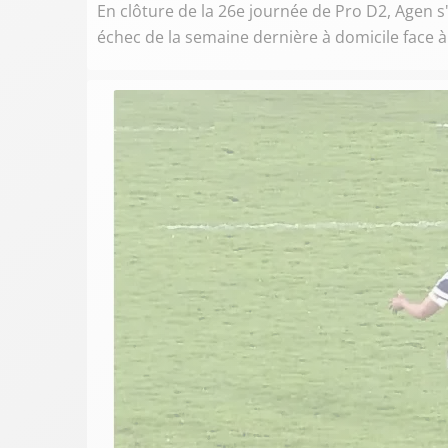
En clôture de la 26e journée de Pro D2, Agen 
échec de la semaine dernière à domicile face 