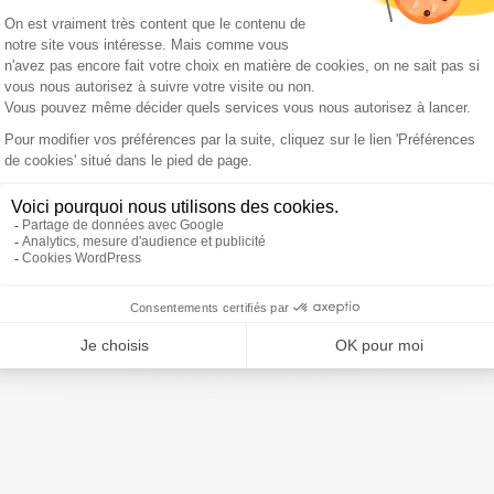
ivre Sud Radio