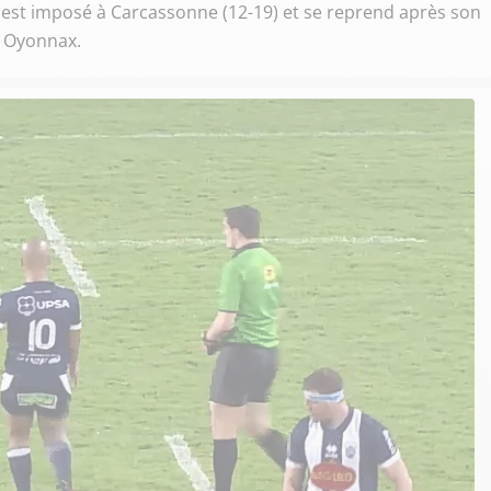
s'est imposé à Carcassonne (12-19) et se reprend après son
à Oyonnax.