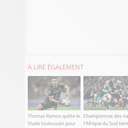
À LIRE ÉGALEMENT
Thomas Ramos quitte le
Championnat des na
Stade toulousain pour
l'Afrique du Sud tien