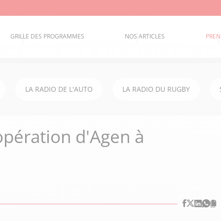
GRILLE DES PROGRAMMES
NOS ARTICLES
PREN
LA RADIO DE L'AUTO
LA RADIO DU RUGBY
opération d'Agen à