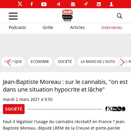
Podcasts
Grille
Articles
Intervenez
POLITIQUE
ECONOMIE
SOCIÉTÉ
LA RADIO DE L'AUTO
LA 
Jean-Baptiste Moreau : sur le cannabis, "on est
dans une situation hypocrite et lâche"
mardi 2 mars 2021 à 9:55
SOCIÉTÉ
Faut-il légaliser l'usage du cannabis récréatif en France ? Jean-
Baptiste Moreau, député LREM de la Creuse et porte-parole