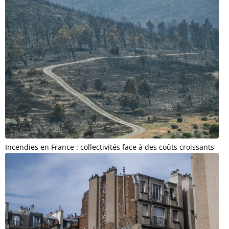
Incendies en France : collectivités face à des coûts croissants