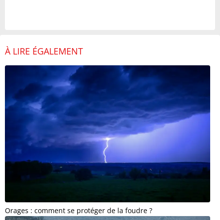
À LIRE ÉGALEMENT
Orages : comment se protéger de la foudre ?