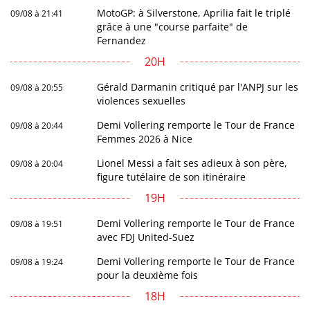
MotoGP: à Silverstone, Aprilia fait le triplé
09/08 à 21:41
grâce à une "course parfaite" de
Fernandez
20H
Gérald Darmanin critiqué par l'ANPJ sur les
09/08 à 20:55
violences sexuelles
Demi Vollering remporte le Tour de France
09/08 à 20:44
Femmes 2026 à Nice
Lionel Messi a fait ses adieux à son père,
09/08 à 20:04
figure tutélaire de son itinéraire
19H
Demi Vollering remporte le Tour de France
09/08 à 19:51
avec FDJ United-Suez
Demi Vollering remporte le Tour de France
09/08 à 19:24
pour la deuxième fois
18H