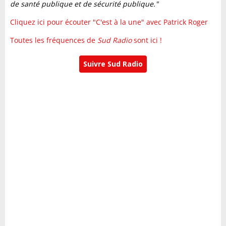
de santé publique et de sécurité publique."
Cliquez ici pour écouter "C'est à la une" avec Patrick Roger
Toutes les fréquences de
Sud Radio
sont ici !
Suivre Sud Radio