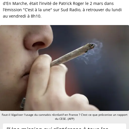
d'En Marche, était l’invité de Patrick Roger le 2 mars dans
l’émission "C’est à la une" sur Sud Radio, à retrouver du lundi
au vendredi à 8h10.
Faut-il légaliser l'usage du cannabis récréatif en France ? C'est ce que préconise un rapport
du CESE. (AFP)