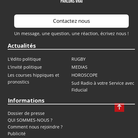
Contactez nous
Un message, une question, une réaction, écrivez nous !
Actualités
L'édito politique
RUGBY
L'invité politique
MEDIAS
Les courses hippiques et
HOROSCOPE
pronostics
Sud Radio à votre Service avec
Fiducial
Informations
Dossier de presse
QUI SOMMES-NOUS ?
Comment nous rejoindre ?
Publicité