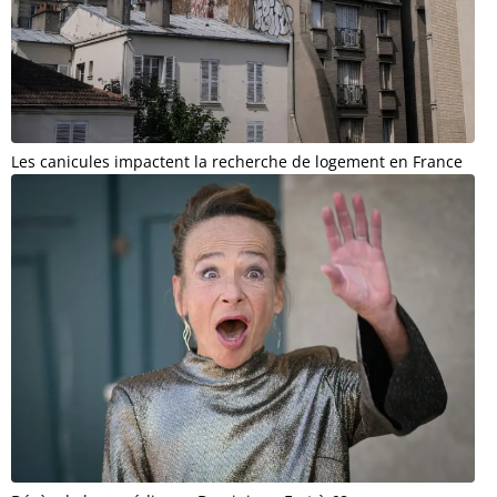
Les canicules impactent la recherche de logement en France