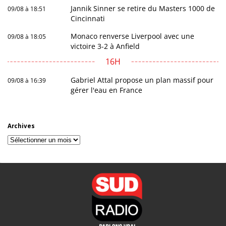
Jannik Sinner se retire du Masters 1000 de
09/08 à 18:51
Cincinnati
Monaco renverse Liverpool avec une
09/08 à 18:05
victoire 3-2 à Anfield
16H
Gabriel Attal propose un plan massif pour
09/08 à 16:39
gérer l'eau en France
Archives
Archives