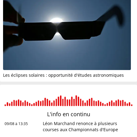
Les éclipses solaires : opportunité d'études astronomiques
L'info en
continu
Léon Marchand renonce à plusieurs
09/08 à 13:35
courses aux Championnats d'Europe