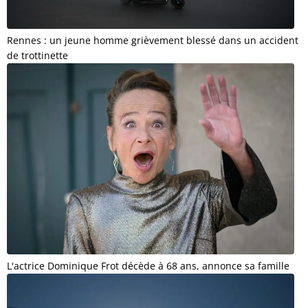
Rennes : un jeune homme grièvement blessé dans un accident
de trottinette
L'actrice Dominique Frot décède à 68 ans, annonce sa famille