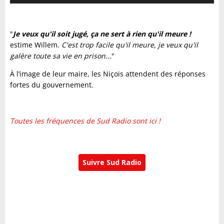
"
Je veux qu'il soit jugé, ça ne sert à rien qu'il meure !
estime Willem.
C'est trop facile qu'il meure, je veux qu'il
galère toute sa vie en prison...
"
À l’image de leur maire, les Niçois attendent des réponses
fortes du gouvernement.
Toutes les fréquences de Sud Radio sont ici !
Suivre Sud Radio