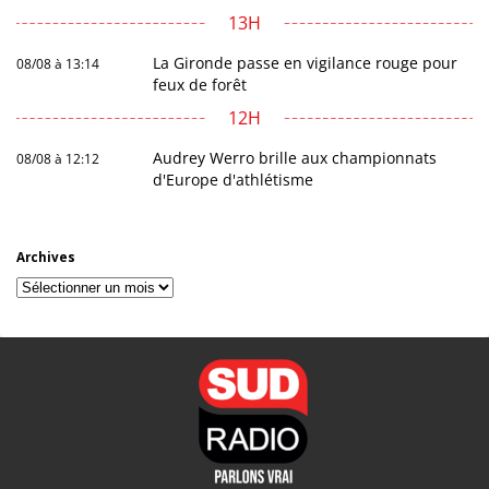
13H
La Gironde passe en vigilance rouge pour
08/08 à 13:14
feux de forêt
12H
Audrey Werro brille aux championnats
08/08 à 12:12
d'Europe d'athlétisme
Archives
Archives