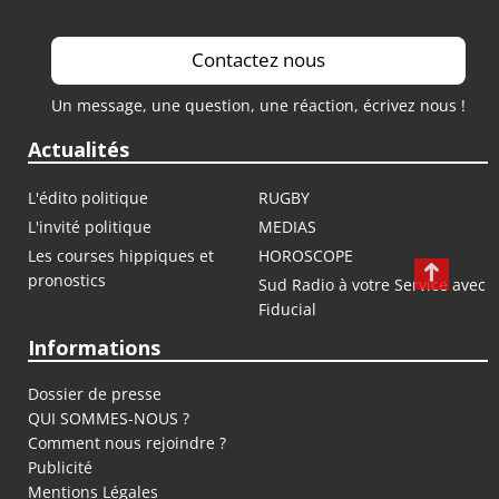
Contactez nous
Un message, une question, une réaction, écrivez nous !
Actualités
L'édito politique
RUGBY
L'invité politique
MEDIAS
Les courses hippiques et
HOROSCOPE
pronostics
Sud Radio à votre Service avec
Fiducial
Informations
Dossier de presse
QUI SOMMES-NOUS ?
Comment nous rejoindre ?
Publicité
Mentions Légales