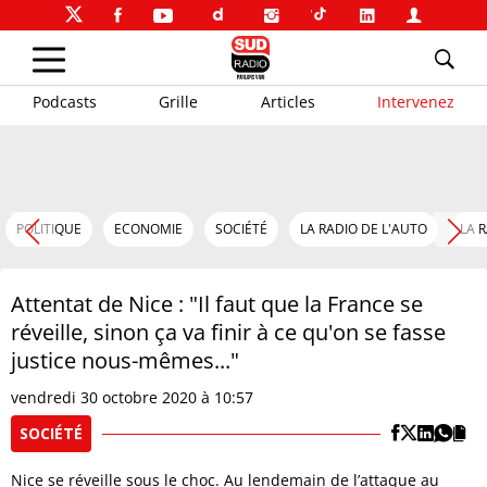
Podcasts
Grille
Articles
Intervenez
POLITIQUE
ECONOMIE
SOCIÉTÉ
LA RADIO DE L'AUTO
LA 
Attentat de Nice : "Il faut que la France se
réveille, sinon ça va finir à ce qu'on se fasse
justice nous-mêmes..."
vendredi 30 octobre 2020 à 10:57
SOCIÉTÉ
Nice se réveille sous le choc. Au lendemain de l’attaque au