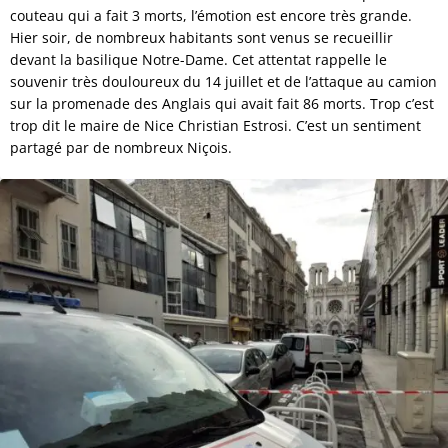
couteau qui a fait 3 morts, l’émotion est encore très grande.
Hier soir, de nombreux habitants sont venus se recueillir
devant la basilique Notre-Dame. Cet attentat rappelle le
souvenir très douloureux du 14 juillet et de l’attaque au camion
sur la promenade des Anglais qui avait fait 86 morts. Trop c’est
trop dit le maire de Nice Christian Estrosi. C’est un sentiment
partagé par de nombreux Niçois.