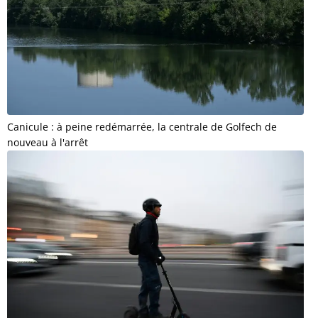
Canicule : à peine redémarrée, la centrale de Golfech de
nouveau à l'arrêt