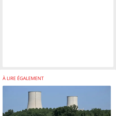
À LIRE ÉGALEMENT